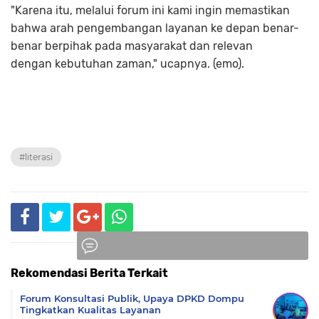
"Karena itu, melalui forum ini kami ingin memastikan
bahwa arah pengembangan layanan ke depan benar-
benar berpihak pada masyarakat dan relevan
dengan kebutuhan zaman," ucapnya. (emo).
#literasi
Rekomendasi Berita Terkait
Komentar
Forum Konsultasi Publik, Upaya DPKD Dompu
Tingkatkan Kualitas Layanan