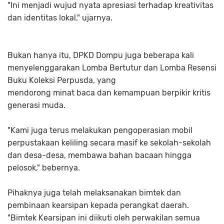
"Ini menjadi wujud nyata apresiasi terhadap kreativitas
dan identitas lokal," ujarnya.
Bukan hanya itu, DPKD Dompu juga beberapa kali
menyelenggarakan Lomba Bertutur dan Lomba Resensi
Buku Koleksi Perpusda, yang
mendorong minat baca dan kemampuan berpikir kritis
generasi muda.
"Kami juga terus melakukan pengoperasian mobil
perpustakaan keliling secara masif ke sekolah-sekolah
dan desa-desa, membawa bahan bacaan hingga
pelosok," bebernya.
Pihaknya juga telah melaksanakan bimtek dan
pembinaan kearsipan kepada perangkat daerah.
"Bimtek Kearsipan ini diikuti oleh perwakilan semua