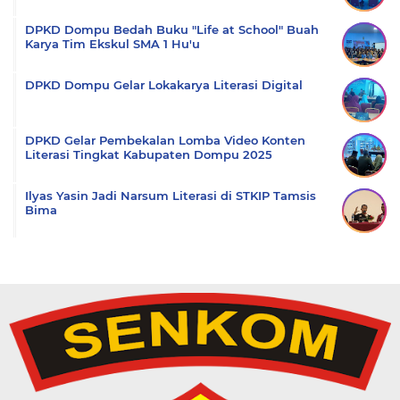
DPKD Dompu Bedah Buku "Life at School" Buah
Karya Tim Ekskul SMA 1 Hu'u
DPKD Dompu Gelar Lokakarya Literasi Digital
DPKD Gelar Pembekalan Lomba Video Konten
Literasi Tingkat Kabupaten Dompu 2025
Ilyas Yasin Jadi Narsum Literasi di STKIP Tamsis
Bima