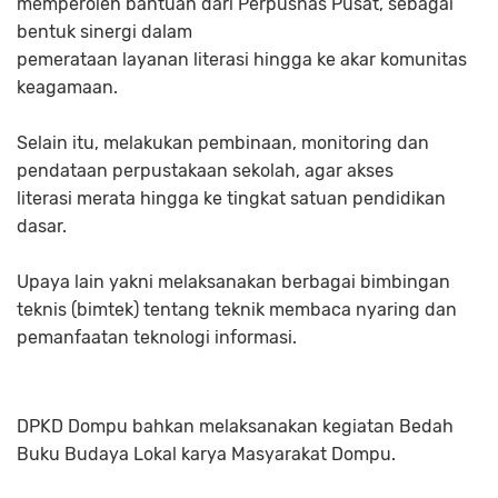
memperoleh bantuan dari Perpusnas Pusat, sebagai
bentuk sinergi dalam
pemerataan layanan literasi hingga ke akar komunitas
keagamaan.
Selain itu, melakukan pembinaan, monitoring dan
pendataan perpustakaan sekolah, agar akses
literasi merata hingga ke tingkat satuan pendidikan
dasar.
Upaya lain yakni melaksanakan berbagai bimbingan
teknis (bimtek) tentang teknik membaca nyaring dan
pemanfaatan teknologi informasi.
DPKD Dompu bahkan melaksanakan kegiatan Bedah
Buku Budaya Lokal karya Masyarakat Dompu.