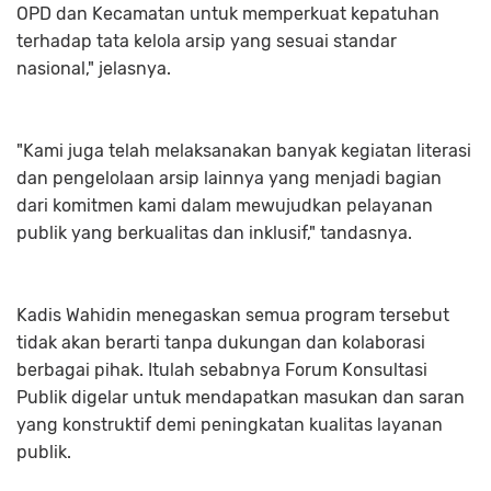
OPD dan Kecamatan untuk memperkuat kepatuhan
terhadap tata kelola arsip yang sesuai standar
nasional," jelasnya.
"Kami juga telah melaksanakan banyak kegiatan literasi
dan pengelolaan arsip lainnya yang menjadi bagian
dari komitmen kami dalam mewujudkan pelayanan
publik yang berkualitas dan inklusif," tandasnya.
Kadis Wahidin menegaskan semua program tersebut
tidak akan berarti tanpa dukungan dan kolaborasi
berbagai pihak. Itulah sebabnya Forum Konsultasi
Publik digelar untuk mendapatkan masukan dan saran
yang konstruktif demi peningkatan kualitas layanan
publik.