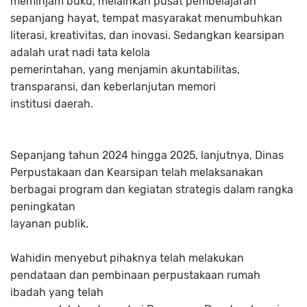
meminjam buku, melainkan pusat pembelajaran
sepanjang hayat, tempat masyarakat menumbuhkan
literasi, kreativitas, dan inovasi. Sedangkan kearsipan
adalah urat nadi tata kelola
pemerintahan, yang menjamin akuntabilitas,
transparansi, dan keberlanjutan memori
institusi daerah.
Sepanjang tahun 2024 hingga 2025, lanjutnya, Dinas
Perpustakaan dan Kearsipan telah melaksanakan
berbagai program dan kegiatan strategis dalam rangka
peningkatan
layanan publik.
Wahidin menyebut pihaknya telah melakukan
pendataan dan pembinaan perpustakaan rumah
ibadah yang telah