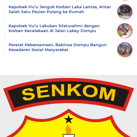
Kapolsek Hu’u Jenguk Korban Laka Lantas, Antar
Salah Satu Pasien Pulang ke Rumah
Kapolsek Hu’u Lakukan Silaturahmi dengan
Korban Kecelakaan di Jalan Lakey Dompu
Pererat Kebersamaan, Babinsa Dompu Bangun
Kesadaran Sosial Masyarakat