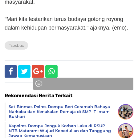
masyarakat.
"Mari kita lestarikan terus budaya gotong royong
dalam kehidupan bermasyarakat," ajaknya. (emo).
#sosbud
Rekomendasi Berita Terkait
Komentar
Sat Binmas Polres Dompu Beri Ceramah Bahaya
Narkoba dan Kenakalan Remaja di SMP IT Imam
Bukhari
Kapolres Dompu Jenguk Korban Laka di RSUP
NTB Mataram: Wujud Kepedulian dan Tanggung
Jawab Kemanusiaan