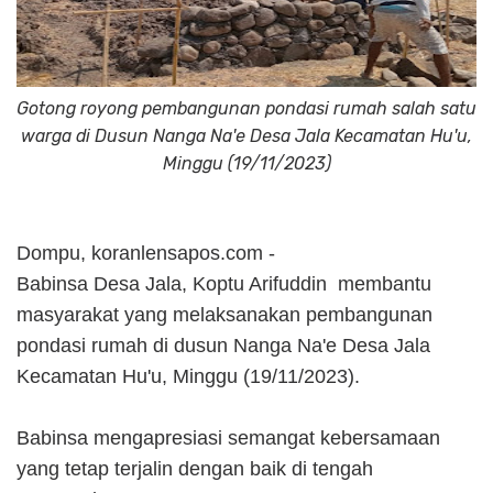
Gotong royong pembangunan pondasi rumah salah satu
warga di Dusun Nanga Na'e Desa Jala Kecamatan Hu'u,
Minggu (19/11/2023)
Dompu, koranlensapos.com -
Babinsa Desa Jala, Koptu Arifuddin membantu
masyarakat yang melaksanakan pembangunan
pondasi rumah di dusun Nanga Na'e Desa Jala
Kecamatan Hu'u, Minggu (19/11/2023).
Babinsa mengapresiasi semangat kebersamaan
yang tetap terjalin dengan baik di tengah