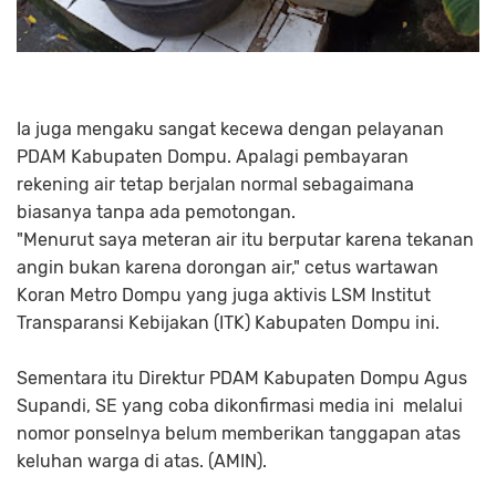
Ia juga mengaku sangat kecewa dengan pelayanan
PDAM Kabupaten Dompu. Apalagi pembayaran
rekening air tetap berjalan normal sebagaimana
biasanya tanpa ada pemotongan.
"Menurut saya meteran air itu berputar karena tekanan
angin bukan karena dorongan air," cetus wartawan
Koran Metro Dompu yang juga aktivis LSM Institut
Transparansi Kebijakan (ITK) Kabupaten Dompu ini.
Sementara itu Direktur PDAM Kabupaten Dompu Agus
Supandi, SE yang coba dikonfirmasi media ini melalui
nomor ponselnya belum memberikan tanggapan atas
keluhan warga di atas. (AMIN).