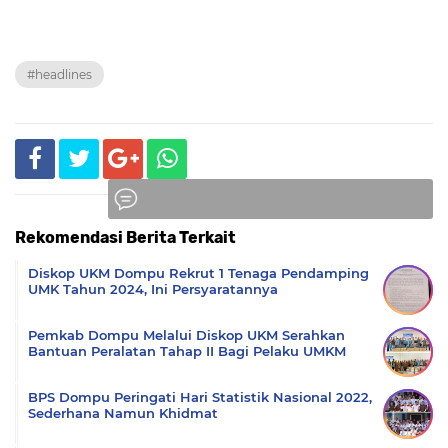
#headlines
Rekomendasi Berita Terkait
Komentar
Diskop UKM Dompu Rekrut 1 Tenaga Pendamping
UMK Tahun 2024, Ini Persyaratannya
Pemkab Dompu Melalui Diskop UKM Serahkan
Bantuan Peralatan Tahap II Bagi Pelaku UMKM
BPS Dompu Peringati Hari Statistik Nasional 2022,
Sederhana Namun Khidmat