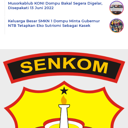
Musorkablub KONI Dompu Bakal Segera Digelar,
Disepakati 13 Juni 2022
Keluarga Besar SMKN 1 Dompu Minta Gubernur
NTB Tetapkan Eko Sutrismi Sebagai Kasek