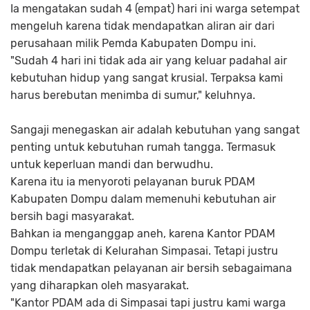
Ia mengatakan sudah 4 (empat) hari ini warga setempat
mengeluh karena tidak mendapatkan aliran air dari
perusahaan milik Pemda Kabupaten Dompu ini.
"Sudah 4 hari ini tidak ada air yang keluar padahal air
kebutuhan hidup yang sangat krusial. Terpaksa kami
harus berebutan menimba di sumur," keluhnya.
Sangaji menegaskan air adalah kebutuhan yang sangat
penting untuk kebutuhan rumah tangga. Termasuk
untuk keperluan mandi dan berwudhu.
Karena itu ia menyoroti pelayanan buruk PDAM
Kabupaten Dompu dalam memenuhi kebutuhan air
bersih bagi masyarakat.
Bahkan ia menganggap aneh, karena Kantor PDAM
Dompu terletak di Kelurahan Simpasai. Tetapi justru
tidak mendapatkan pelayanan air bersih sebagaimana
yang diharapkan oleh masyarakat.
"Kantor PDAM ada di Simpasai tapi justru kami warga