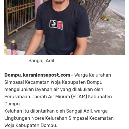
Sangaji Adil
Dompu, koranlensapost.com -
Warga Kelurahan
Simpasai Kecamatan Woja Kabupaten Dompu
mengeluhkan layanan air yang dilakukan oleh
Perusahaan Daerah Air Minum (PDAM) Kabupaten
Dompu.
Keluhan itu dilontarkan oleh Sangaji Adil, warga
Lingkungan Ncera Kelurahan Simpasai Kecamatan
Woja Kabupaten Dompu.