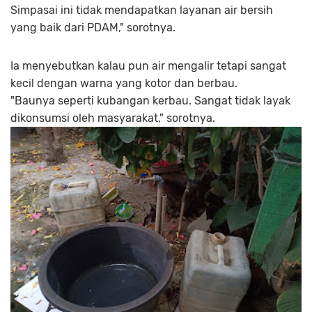
Simpasai ini tidak mendapatkan layanan air bersih
yang baik dari PDAM," sorotnya.
Ia menyebutkan kalau pun air mengalir tetapi sangat
kecil dengan warna yang kotor dan berbau.
"Baunya seperti kubangan kerbau. Sangat tidak layak
dikonsumsi oleh masyarakat," sorotnya.