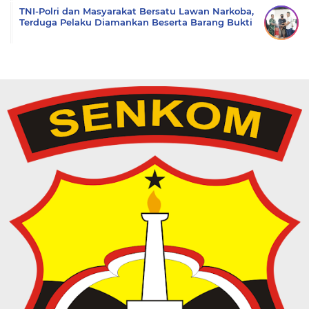
TNI-Polri dan Masyarakat Bersatu Lawan Narkoba,
Terduga Pelaku Diamankan Beserta Barang Bukti