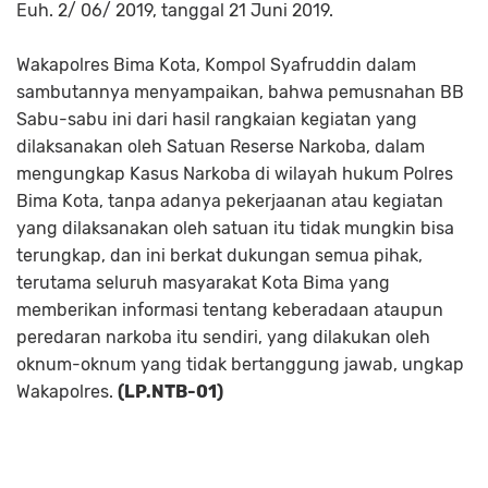
Euh. 2/ 06/ 2019, tanggal 21 Juni 2019.
Wakapolres Bima Kota, Kompol Syafruddin dalam
sambutannya menyampaikan, bahwa pemusnahan BB
Sabu-sabu ini dari hasil rangkaian kegiatan yang
dilaksanakan oleh Satuan Reserse Narkoba, dalam
mengungkap Kasus Narkoba di wilayah hukum Polres
Bima Kota, tanpa adanya pekerjaanan atau kegiatan
yang dilaksanakan oleh satuan itu tidak mungkin bisa
terungkap, dan ini berkat dukungan semua pihak,
terutama seluruh masyarakat Kota Bima yang
memberikan informasi tentang keberadaan ataupun
peredaran narkoba itu sendiri, yang dilakukan oleh
oknum-oknum yang tidak bertanggung jawab, ungkap
Wakapolres.
(LP.NTB-01)