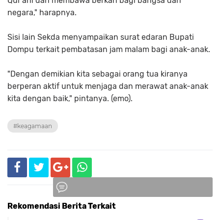
Qur'ani dan membawa berkah bagi bangsa dan
negara," harapnya.
Sisi lain Sekda menyampaikan surat edaran Bupati
Dompu terkait pembatasan jam malam bagi anak-anak.
"Dengan demikian kita sebagai orang tua kiranya
berperan aktif untuk menjaga dan merawat anak-anak
kita dengan baik," pintanya. (emo).
#keagamaan
Rekomendasi Berita Terkait
Komentar