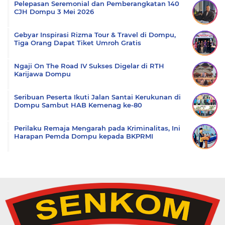
Pelepasan Seremonial dan Pemberangkatan 140
CJH Dompu 3 Mei 2026
Gebyar Inspirasi Rizma Tour & Travel di Dompu,
Tiga Orang Dapat Tiket Umroh Gratis
Ngaji On The Road IV Sukses Digelar di RTH
Karijawa Dompu
Seribuan Peserta Ikuti Jalan Santai Kerukunan di
Dompu Sambut HAB Kemenag ke-80
Perilaku Remaja Mengarah pada Kriminalitas, Ini
Harapan Pemda Dompu kepada BKPRMI