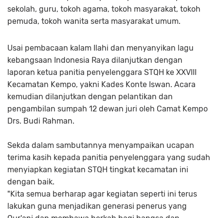
sekolah, guru, tokoh agama, tokoh masyarakat, tokoh
pemuda, tokoh wanita serta masyarakat umum.
Usai pembacaan kalam Ilahi dan menyanyikan lagu
kebangsaan Indonesia Raya dilanjutkan dengan
laporan ketua panitia penyelenggara STQH ke XXVIII
Kecamatan Kempo, yakni Kades Konte Iswan. Acara
kemudian dilanjutkan dengan pelantikan dan
pengambilan sumpah 12 dewan juri oleh Camat Kempo
Drs. Budi Rahman.
Sekda dalam sambutannya menyampaikan ucapan
terima kasih kepada panitia penyelenggara yang sudah
menyiapkan kegiatan STQH tingkat kecamatan ini
dengan baik.
"Kita semua berharap agar kegiatan seperti ini terus
lakukan guna menjadikan generasi penerus yang