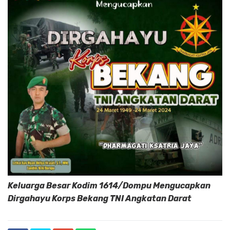
Keluarga Besar Kodim 1614/Dompu Mengucapkan
Dirgahayu Korps Bekang TNI Angkatan Darat