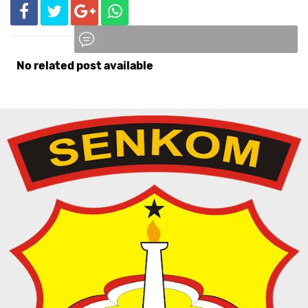
No related post available
Komentar