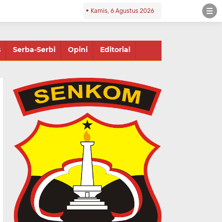
Kamis, 6 Agustus 2026
s
Serba-Serbi
Opini
Editorial