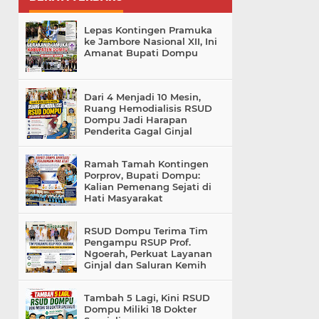
Lepas Kontingen Pramuka
ke Jambore Nasional XII, Ini
Amanat Bupati Dompu
Dari 4 Menjadi 10 Mesin,
Ruang Hemodialisis RSUD
Dompu Jadi Harapan
Penderita Gagal Ginjal
Ramah Tamah Kontingen
Porprov, Bupati Dompu:
Kalian Pemenang Sejati di
Hati Masyarakat
RSUD Dompu Terima Tim
Pengampu RSUP Prof.
Ngoerah, Perkuat Layanan
Ginjal dan Saluran Kemih
Tambah 5 Lagi, Kini RSUD
Dompu Miliki 18 Dokter