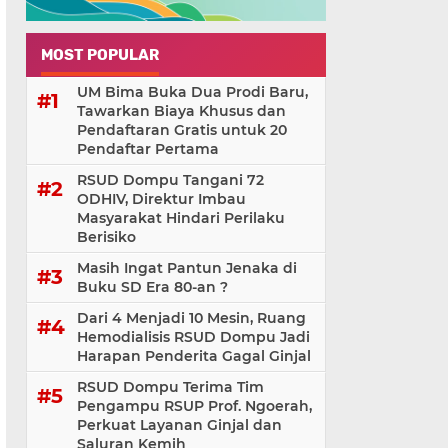
MOST POPULAR
UM Bima Buka Dua Prodi Baru,
Tawarkan Biaya Khusus dan
Pendaftaran Gratis untuk 20
Pendaftar Pertama
RSUD Dompu Tangani 72
ODHIV, Direktur Imbau
Masyarakat Hindari Perilaku
Berisiko
Masih Ingat Pantun Jenaka di
Buku SD Era 80-an ?
Dari 4 Menjadi 10 Mesin, Ruang
Hemodialisis RSUD Dompu Jadi
Harapan Penderita Gagal Ginjal
RSUD Dompu Terima Tim
Pengampu RSUP Prof. Ngoerah,
Perkuat Layanan Ginjal dan
Saluran Kemih