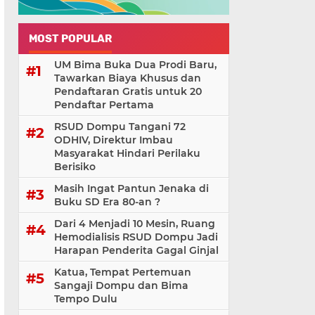
MOST POPULAR
UM Bima Buka Dua Prodi Baru,
Tawarkan Biaya Khusus dan
Pendaftaran Gratis untuk 20
Pendaftar Pertama
RSUD Dompu Tangani 72
ODHIV, Direktur Imbau
Masyarakat Hindari Perilaku
Berisiko
Masih Ingat Pantun Jenaka di
Buku SD Era 80-an ?
Dari 4 Menjadi 10 Mesin, Ruang
Hemodialisis RSUD Dompu Jadi
Harapan Penderita Gagal Ginjal
Katua, Tempat Pertemuan
Sangaji Dompu dan Bima
Tempo Dulu