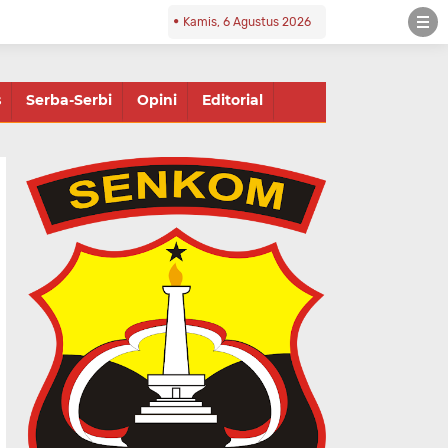
Kamis, 6 Agustus 2026
s
Serba-Serbi
Opini
Editorial