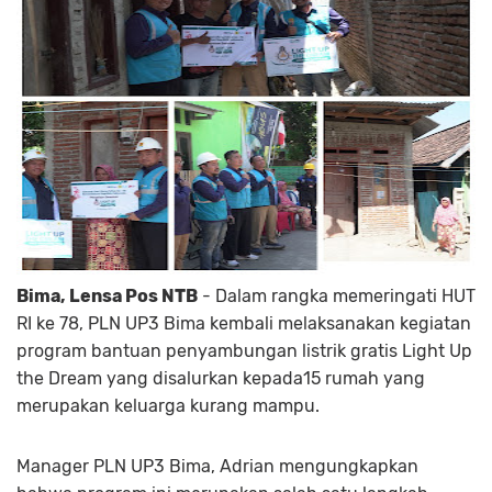
Bima, Lensa Pos NTB
- Dalam rangka memeringati HUT
RI ke 78, PLN UP3 Bima kembali melaksanakan kegiatan
program bantuan penyambungan listrik gratis Light Up
the Dream yang disalurkan kepada15 rumah yang
merupakan keluarga kurang mampu.
Manager PLN UP3 Bima, Adrian mengungkapkan