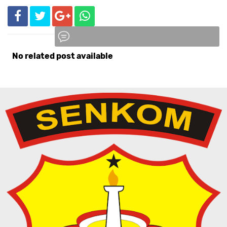
No related post available
Komentar