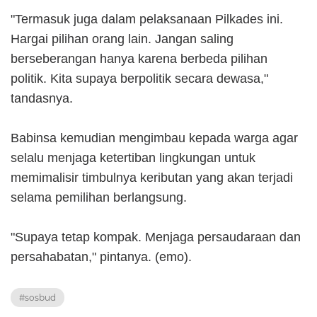
"Termasuk juga dalam pelaksanaan Pilkades ini.
Hargai pilihan orang lain. Jangan saling
berseberangan hanya karena berbeda pilihan
politik. Kita supaya berpolitik secara dewasa,"
tandasnya.
Babinsa kemudian mengimbau kepada warga agar
selalu menjaga ketertiban lingkungan untuk
memimalisir timbulnya keributan yang akan terjadi
selama pemilihan berlangsung.
"Supaya tetap kompak. Menjaga persaudaraan dan
persahabatan," pintanya. (emo).
#sosbud