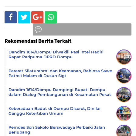
Rekomendasi Berita Terkait
Komentar
Dandim 1614/Dompu Diwakili Pasi Intel Hadiri
Rapat Paripurna DPRD Dompu
Pererat Silaturahmi dan Keamanan, Babinsa Sawe
Patroli Malam di Dusun Sigi
Dandim 1614/Dompu Dampingi Bupati Dompu
dalam Dialog Pembangunan di Kecamatan Pekat
Keberadaan Badut di Dompu Disorot, Dinilai
Ganggu Ketertiban Umum
Pemdes Sori Sakolo Berswadaya Perbaiki Jalan
Berlubang