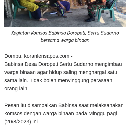
Kegiatan Komsos Babinsa Doropeti, Sertu Sudarno
bersama warga binaan
Dompu, koranlensapos.com -
Babinsa Desa Doropeti Sertu Sudarno mengimbau
warga binaan agar hidup saling menghargai satu
sama lain. Tidak boleh menyinggung perasaan
orang lain.
Pesan itu disampaikan Babinsa saat melaksanakan
komsos dengan warga binaan pada Minggu pagi
(20/8/2023) ini.