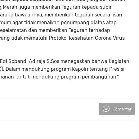
 Merah, juga memberikan Teguran kepada supir
arang bawaannya, memberikan teguran secara lisan
umum agar tidak menaikan penumpang diatas atap
eselamatan dan memberikan Teguran terhadap
ng tidak mematuhi Protokol Kesehatan Corona Virus
Edi Sobandi Adireja S.Sos menegaskan bahwa Kegiatan
YD), Dalam mendukung program Kapolri tentang Presisi
keamanan untuk mendukung program pembangunan,"
Komentar