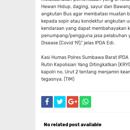
Hewan Hidup, daging, sayur dan Bawang
angkutan Bus agar membatasi muatan b
kepada sopir atau kondektur angkutan 
kendaraan yang dapat membahayakan k
penumpang/pengguna jasa pelabuhan ya
Disease (Covid 19)," jelas IPDA Edi.
Kasi Humas Polres Sumbawa Barat IPDA 
Rutin Kepolisian Yang Ditingkatkan (KR
kapolri no. Urut 2 tentang menjamin 
tegasnya. (TIM)
No related post available