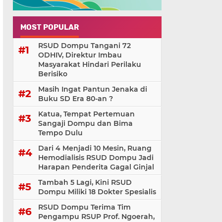
MOST POPULAR
RSUD Dompu Tangani 72
ODHIV, Direktur Imbau
Masyarakat Hindari Perilaku
Berisiko
Masih Ingat Pantun Jenaka di
Buku SD Era 80-an ?
Katua, Tempat Pertemuan
Sangaji Dompu dan Bima
Tempo Dulu
Dari 4 Menjadi 10 Mesin, Ruang
Hemodialisis RSUD Dompu Jadi
Harapan Penderita Gagal Ginjal
Tambah 5 Lagi, Kini RSUD
Dompu Miliki 18 Dokter Spesialis
RSUD Dompu Terima Tim
Pengampu RSUP Prof. Ngoerah,