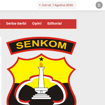
Jum'at, 7 Agustus 2026
s
Serba-Serbi
Opini
Editorial