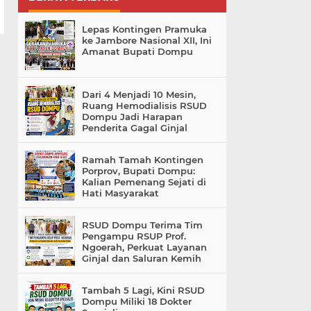
Lepas Kontingen Pramuka
ke Jambore Nasional XII, Ini
Amanat Bupati Dompu
Dari 4 Menjadi 10 Mesin,
Ruang Hemodialisis RSUD
Dompu Jadi Harapan
Penderita Gagal Ginjal
Ramah Tamah Kontingen
Porprov, Bupati Dompu:
Kalian Pemenang Sejati di
Hati Masyarakat
RSUD Dompu Terima Tim
Pengampu RSUP Prof.
Ngoerah, Perkuat Layanan
Ginjal dan Saluran Kemih
Tambah 5 Lagi, Kini RSUD
Dompu Miliki 18 Dokter