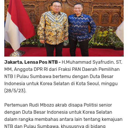
Jakarta, Lensa Pos NTB -
H.Muhammad Syafrudin, ST,
MM, Anggota DPR RI dari Fraksi PAN Daerah Pemilihan
NTB I Pulau Sumbawa bertemu dengan Duta Besar
Indonesia untuk Korea Selatan di Kota Seoul, minggu
(28/5/23).
Pertemuan Rudi Mbozo akrab disapa Politisi senior
dengan Duta Besar Indonesia untuk Korea Selatan
dalam rangka membahas antara lain tentang kemajuan
NTB dan Pulau Sumbawa, khususnya di bidang