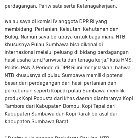
perdagangan, Pariwisata serta Ketenagakerjaan.
Walau saya di komisi IV anggota DPR RI yang
membidangi Pertanian, Kelautan, Kehutanan dan
Bulog. Namun saya berupaya untuk bagaimana NTB
khususnya Pulau Sumbawa bisa dikenal di
internasional melalui peluang di bidang perdagangan
hasil usaha tani,Pariwisata dan tenaga kerja,” kata HMS.
Politisi PAN 3 Periode di DPR RI ini menjelaskan, bahwa
NTB khususnya di pulau Sumbawa memiliki potensi
besar dari perdagangan dari hasil pertanian dan
perkebunan seperti Kopi,di pulau Sumbawa memiliki
produk Kopi Robusta dari khas daerah diantaranya Kopi
Tambora dari Kabupaten Dompu, Kopi Tepal dari
Kabupaten Sumbawa dan Kopi Rarak berasal dari
Kabupaten Sumbawa Barat.