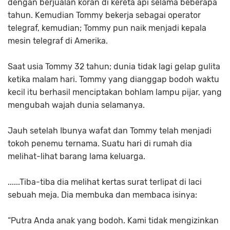
dengan berjualan koran di kereta api selama beberapa
tahun. Kemudian Tommy bekerja sebagai operator
telegraf, kemudian; Tommy pun naik menjadi kepala
mesin telegraf di Amerika.
Saat usia Tommy 32 tahun; dunia tidak lagi gelap gulita
ketika malam hari. Tommy yang dianggap bodoh waktu
kecil itu berhasil menciptakan bohlam lampu pijar, yang
mengubah wajah dunia selamanya.
Jauh setelah Ibunya wafat dan Tommy telah menjadi
tokoh penemu ternama. Suatu hari di rumah dia
melihat-lihat barang lama keluarga.
......Tiba-tiba dia melihat kertas surat terlipat di laci
sebuah meja. Dia membuka dan membaca isinya:
“Putra Anda anak yang bodoh. Kami tidak mengizinkan