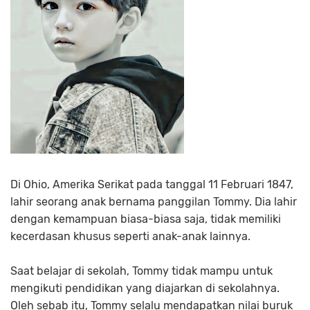
Di Ohio, Amerika Serikat pada tanggal 11 Februari 1847,
lahir seorang anak bernama panggilan Tommy. Dia lahir
dengan kemampuan biasa-biasa saja, tidak memiliki
kecerdasan khusus seperti anak-anak lainnya.
Saat belajar di sekolah, Tommy tidak mampu untuk
mengikuti pendidikan yang diajarkan di sekolahnya.
Oleh sebab itu, Tommy selalu mendapatkan nilai buruk