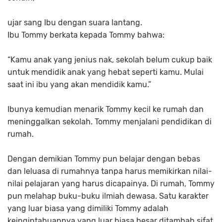
ujar sang Ibu dengan suara lantang.
Ibu Tommy berkata kepada Tommy bahwa:
“Kamu anak yang jenius nak, sekolah belum cukup baik
untuk mendidik anak yang hebat seperti kamu. Mulai
saat ini ibu yang akan mendidik kamu.”
Ibunya kemudian menarik Tommy kecil ke rumah dan
meninggalkan sekolah. Tommy menjalani pendidikan di
rumah.
Dengan demikian Tommy pun belajar dengan bebas
dan leluasa di rumahnya tanpa harus memikirkan nilai-
nilai pelajaran yang harus dicapainya. Di rumah, Tommy
pun melahap buku-buku ilmiah dewasa. Satu karakter
yang luar biasa yang dimiliki Tommy adalah
keingintahuannya yang luar biasa besar ditambah sifat