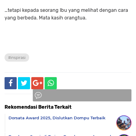
…tetapi kepada seorang Ibu yang melihat dengan cara
yang berbeda. Mata kasih orangtua.
#inspirasi
Rekomendasi Berita Terkait
Komentar
Dorsata Award 2025, Dislutkan Dompu Terbaik