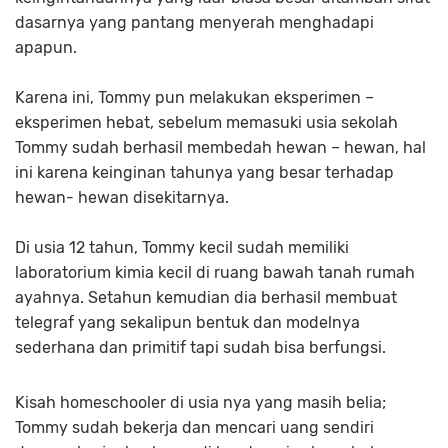
dasarnya yang pantang menyerah menghadapi
apapun.
Karena ini, Tommy pun melakukan eksperimen –
eksperimen hebat, sebelum memasuki usia sekolah
Tommy sudah berhasil membedah hewan – hewan, hal
ini karena keinginan tahunya yang besar terhadap
hewan- hewan disekitarnya.
Di usia 12 tahun, Tommy kecil sudah memiliki
laboratorium kimia kecil di ruang bawah tanah rumah
ayahnya. Setahun kemudian dia berhasil membuat
telegraf yang sekalipun bentuk dan modelnya
sederhana dan primitif tapi sudah bisa berfungsi.
Kisah homeschooler di usia nya yang masih belia;
Tommy sudah bekerja dan mencari uang sendiri