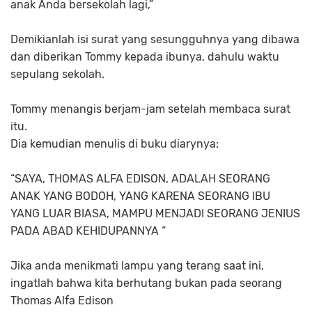
anak Anda bersekolah lagi,”
Demikianlah isi surat yang sesungguhnya yang dibawa
dan diberikan Tommy kepada ibunya, dahulu waktu
sepulang sekolah.
Tommy menangis berjam-jam setelah membaca surat
itu.
Dia kemudian menulis di buku diarynya:
“SAYA, THOMAS ALFA EDISON, ADALAH SEORANG
ANAK YANG BODOH, YANG KARENA SEORANG IBU
YANG LUAR BIASA, MAMPU MENJADI SEORANG JENIUS
PADA ABAD KEHIDUPANNYA “
Jika anda menikmati lampu yang terang saat ini,
ingatlah bahwa kita berhutang bukan pada seorang
Thomas Alfa Edison