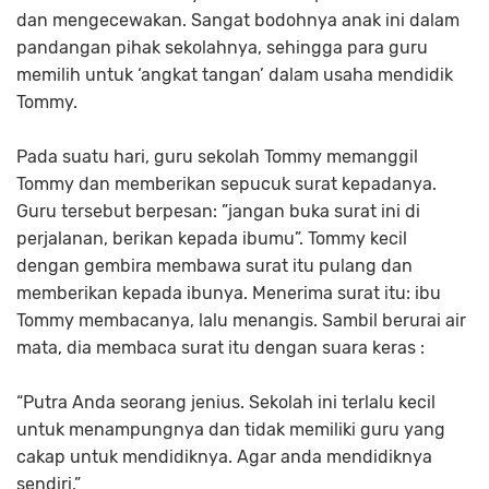
dan mengecewakan. Sangat bodohnya anak ini dalam
pandangan pihak sekolahnya, sehingga para guru
memilih untuk ‘angkat tangan’ dalam usaha mendidik
Tommy.
Pada suatu hari, guru sekolah Tommy memanggil
Tommy dan memberikan sepucuk surat kepadanya.
Guru tersebut berpesan: ”jangan buka surat ini di
perjalanan, berikan kepada ibumu”. Tommy kecil
dengan gembira membawa surat itu pulang dan
memberikan kepada ibunya. Menerima surat itu: ibu
Tommy membacanya, lalu menangis. Sambil berurai air
mata, dia membaca surat itu dengan suara keras :
“Putra Anda seorang jenius. Sekolah ini terlalu kecil
untuk menampungnya dan tidak memiliki guru yang
cakap untuk mendidiknya. Agar anda mendidiknya
sendiri,”