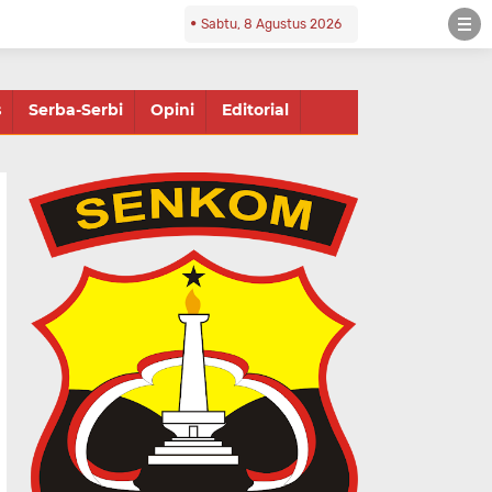
Sabtu, 8 Agustus 2026
s
Serba-Serbi
Opini
Editorial