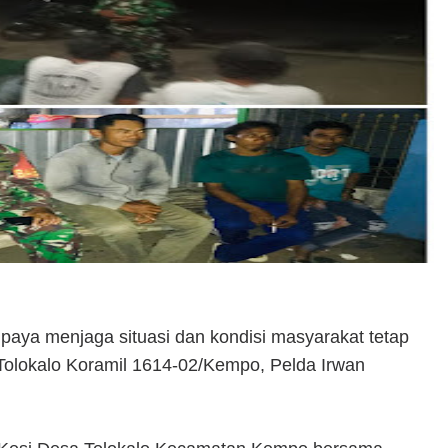
aya menjaga situasi dan kondisi masyarakat tetap
Tolokalo Koramil 1614-02/Kempo, Pelda Irwan
.