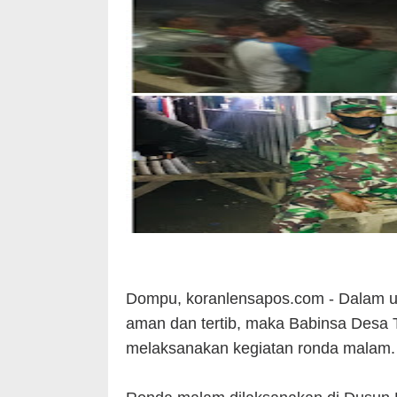
Dompu, koranlensapos.com - Dalam up
aman dan tertib, maka Babinsa Desa 
melaksanakan kegiatan ronda malam