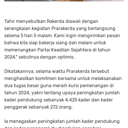
Tahir menyebutkan Rakerda diawali dengan
serangkaian kegiatan Prarakerda yang berlangsung
selama 5 hari 5 malam. Kami ingin mengirimkan pesan
bahwa kita siap bekerja siang dan malam untuk
memenangkan Partai Keadilan Sejahtera di tahun
2024," sebutnya dengan optimis.
Dikatakannya, selama waktu Prarakerda tersebut
menghasilkan komitmen bersama untuk melaksanakan
dua tugas besar guna meraih kursi pemenangan di
tahun 2024, yakni tentang upaya peningkatan jumlah
kader pendukung sebanyak 4.425 kader dan kader
penggerak sebanyak 272 orang.
Ia menegaskan peningkatan jumlah kader pendukung