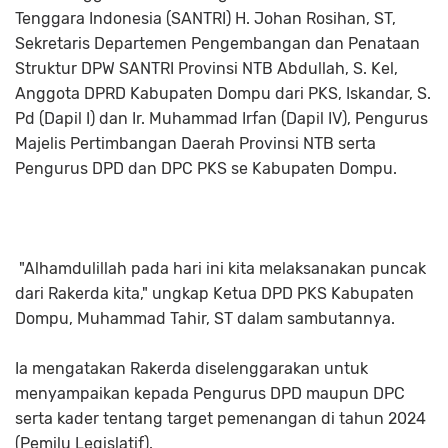
Tenggara Indonesia (SANTRI) H. Johan Rosihan, ST,
Sekretaris Departemen Pengembangan dan Penataan
Struktur DPW SANTRI Provinsi NTB Abdullah, S. Kel,
Anggota DPRD Kabupaten Dompu dari PKS, Iskandar, S.
Pd (Dapil I) dan Ir. Muhammad Irfan (Dapil IV), Pengurus
Majelis Pertimbangan Daerah Provinsi NTB serta
Pengurus DPD dan DPC PKS se Kabupaten Dompu.
"Alhamdulillah pada hari ini kita melaksanakan puncak
dari Rakerda kita," ungkap Ketua DPD PKS Kabupaten
Dompu, Muhammad Tahir, ST dalam sambutannya.
Ia mengatakan Rakerda diselenggarakan untuk
menyampaikan kepada Pengurus DPD maupun DPC
serta kader tentang target pemenangan di tahun 2024
(Pemilu Legislatif).