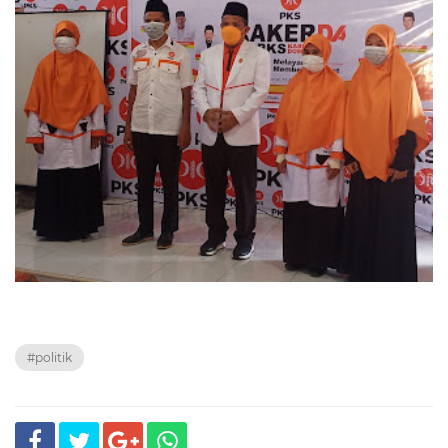
#politik