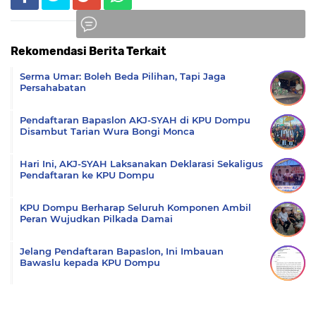
Rekomendasi Berita Terkait
Komentar
Serma Umar: Boleh Beda Pilihan, Tapi Jaga
Persahabatan
Pendaftaran Bapaslon AKJ-SYAH di KPU Dompu
Disambut Tarian Wura Bongi Monca
Hari Ini, AKJ-SYAH Laksanakan Deklarasi Sekaligus
Pendaftaran ke KPU Dompu
KPU Dompu Berharap Seluruh Komponen Ambil
Peran Wujudkan Pilkada Damai
Jelang Pendaftaran Bapaslon, Ini Imbauan
Bawaslu kepada KPU Dompu