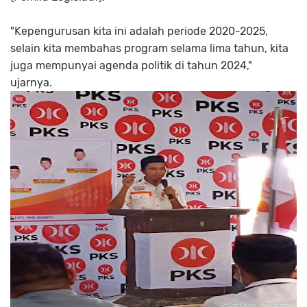
"Kepengurusan kita ini adalah periode 2020-2025,
selain kita membahas program selama lima tahun, kita
juga mempunyai agenda politik di tahun 2024,"
ujarnya.