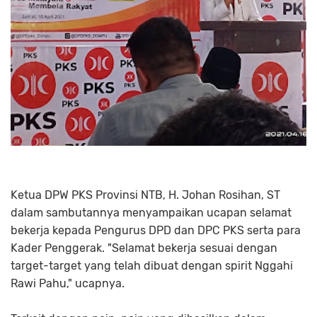
Ketua DPW PKS Provinsi NTB, H. Johan Rosihan, ST
dalam sambutannya menyampaikan ucapan selamat
bekerja kepada Pengurus DPD dan DPC PKS serta para
Kader Penggerak. "Selamat bekerja sesuai dengan
target-target yang telah dibuat dengan spirit Nggahi
Rawi Pahu," ucapnya.