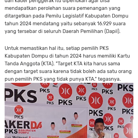
dan kader penggerak itu diperlukan agar bisa
mendapatkan perolehan suara pemenangan yang
ditargetkan pada Pemilu Legislatif Kabupaten Dompu
tahun 2024 mendatang yaitu sebanyak 16.929 suara
yang tersebar di seluruh Daerah Pemilihan (Dapil).
Untuk memastikan hal itu, setiap pemilih PKS
Kabupaten Dompu di tahun 2024 harus memiliki Kartu
Tanda Anggota (KTA). "Target KTA kita harus sama
dengan target suara karena tidak boleh ada satu orang
pun pemilih PKS yang tidak punya KTA," tegasnya.