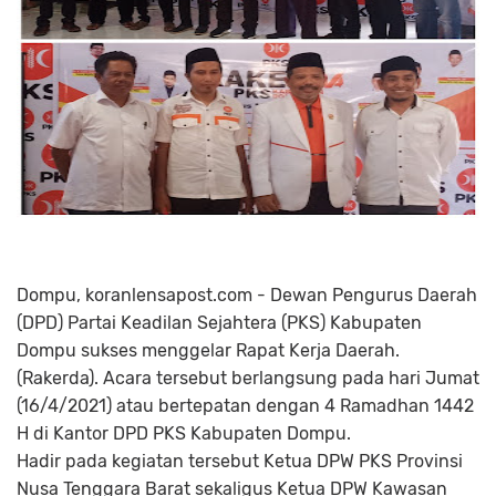
Dompu, koranlensapost.com - Dewan Pengurus Daerah
(DPD) Partai Keadilan Sejahtera (PKS) Kabupaten
Dompu sukses menggelar Rapat Kerja Daerah.
(Rakerda). Acara tersebut berlangsung pada hari Jumat
(16/4/2021) atau bertepatan dengan 4 Ramadhan 1442
H di Kantor DPD PKS Kabupaten Dompu.
Hadir pada kegiatan tersebut Ketua DPW PKS Provinsi
Nusa Tenggara Barat sekaligus Ketua DPW Kawasan