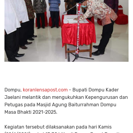
Dompu,
koranlensapost.com
- Bupati Dompu Kader
Jaelani melantik dan mengukuhkan Kepengurusan dan
Petugas pada Masjid Agung Baiturrahman Dompu
Masa Bhakti 2021-2025.
Kegiatan tersebut dilaksanakan pada hari Kamis