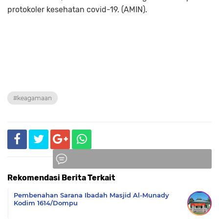
protokoler kesehatan covid-19. (AMIN).
#keagamaan
Rekomendasi Berita Terkait
Komentar
Pembenahan Sarana Ibadah Masjid Al-Munady
Kodim 1614/Dompu