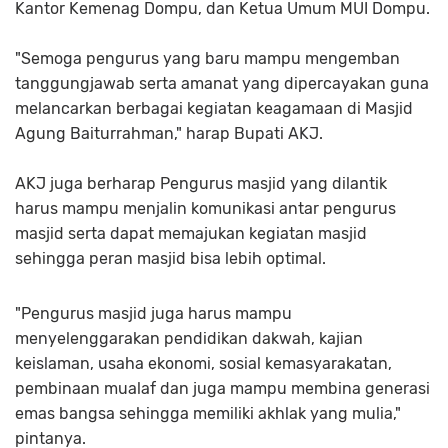
Kantor Kemenag Dompu, dan Ketua Umum MUI Dompu.
"Semoga pengurus yang baru mampu mengemban
tanggungjawab serta amanat yang dipercayakan guna
melancarkan berbagai kegiatan keagamaan di Masjid
Agung Baiturrahman," harap Bupati AKJ.
AKJ juga berharap Pengurus masjid yang dilantik
harus mampu menjalin komunikasi antar pengurus
masjid serta dapat memajukan kegiatan masjid
sehingga peran masjid bisa lebih optimal.
"Pengurus masjid juga harus mampu
menyelenggarakan pendidikan dakwah, kajian
keislaman, usaha ekonomi, sosial kemasyarakatan,
pembinaan mualaf dan juga mampu membina generasi
emas bangsa sehingga memiliki akhlak yang mulia,"
pintanya.