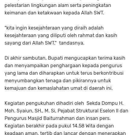
pelestarian lingkungan alam serta peningkatan
keimanan dan ketakwaan kepada Allah SWT.
"kita ingin kesejahteraan yang diraih adalah
kesejahteraan yang diliputi oleh rahmat dan kasih
sayang dari Allah SWT," tandasnya.
Di akhir sambutan, Bupati mengucapkan terima kasih
dan menyampaikan penghargaan kepada pengurus
yang lama dan diharapkan untuk terus berkontribusi
menyumbangkan tenaga dan pikirannya untuk
kemajuan dan kemaslahatan umat di daerah ini.
Kegiatan pengukuhan dihadiri oleh Sekda Dompu H.
Moh. Syaiun, SH., M. Si, Pejabat Struktural Eselon II dan
Pengurus Masjid Baiturrahman dan insan pers.
Kegiatan berakhir pada pukul 14.58 Wita dengan
keadaan aman, tertib dan lancar dengan menerapkan