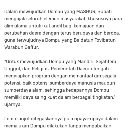
Dalam mewujudkan Dompu yang MASHUR, Bupati
mengajak seluruh elemen masyarakat, khususnya para
alim ulama untuk ikut andil bagi kemajuan dan
perubahan daera dengan terus berupaya dan berdoa,
guna terwujudnya Dompu yang Baldatun Toyibatun
Warabun Gaffur.
"Untuk mewujudkan Dompu yang Mandiri, Sejahtera,
Unggul, dan Religius, Pemerintah Daerah tengah
menyiapkan program dengan memanfaatkan segala
potensi, baik potensi sumberdaya manusia maupun
sumberdaya alam, sehingga kedepannya Dompu
memiliki daya saing kuat dalam berbagai tingkatan,"
ujarnya.
Lebih lanjut ditegaskannya pula upaya-upaya dalam
memajukan Dompu dilakukan tanpa mengabaikan