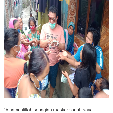
"Alhamdulillah sebagian masker sudah saya