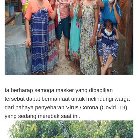
Ia berharap semoga masker yang dibagikan
tersebut dapat bermanfaat untuk melindungi warga
dari bahaya penyebaran Virus Corona (Covid -19)
yang sedang merebak saat ini.