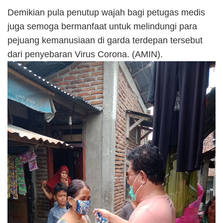
Demikian pula penutup wajah bagi petugas medis
juga semoga bermanfaat untuk melindungi para
pejuang kemanusiaan di garda terdepan tersebut
dari penyebaran Virus Corona. (AMIN).