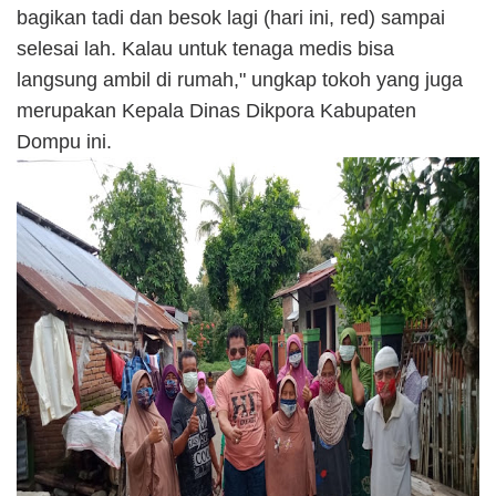
bagikan tadi dan besok lagi (hari ini, red) sampai
selesai lah. Kalau untuk tenaga medis bisa
langsung ambil di rumah," ungkap tokoh yang juga
merupakan Kepala Dinas Dikpora Kabupaten
Dompu ini.