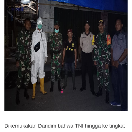
Dikemukakan Dandim bahwa TNI hingga ke tingkat