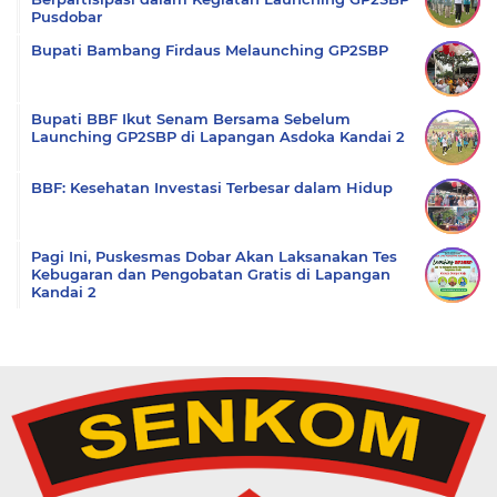
Pusdobar
Bupati Bambang Firdaus Melaunching GP2SBP
Bupati BBF Ikut Senam Bersama Sebelum
Launching GP2SBP di Lapangan Asdoka Kandai 2
BBF: Kesehatan Investasi Terbesar dalam Hidup
Pagi Ini, Puskesmas Dobar Akan Laksanakan Tes
Kebugaran dan Pengobatan Gratis di Lapangan
Kandai 2