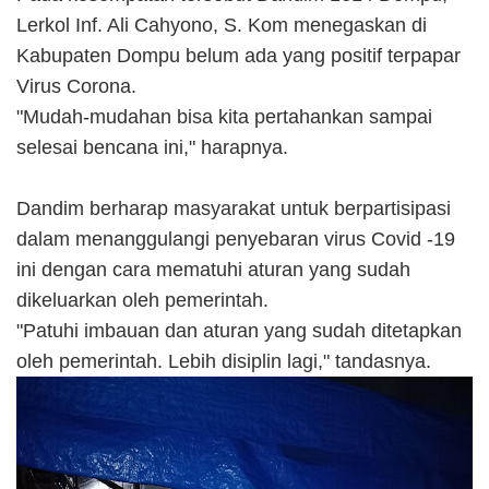
Lerkol Inf. Ali Cahyono, S. Kom menegaskan di
Kabupaten Dompu belum ada yang positif terpapar
Virus Corona.
"Mudah-mudahan bisa kita pertahankan sampai
selesai bencana ini," harapnya.
Dandim berharap masyarakat untuk berpartisipasi
dalam menanggulangi penyebaran virus Covid -19
ini dengan cara mematuhi aturan yang sudah
dikeluarkan oleh pemerintah.
"Patuhi imbauan dan aturan yang sudah ditetapkan
oleh pemerintah. Lebih disiplin lagi," tandasnya.