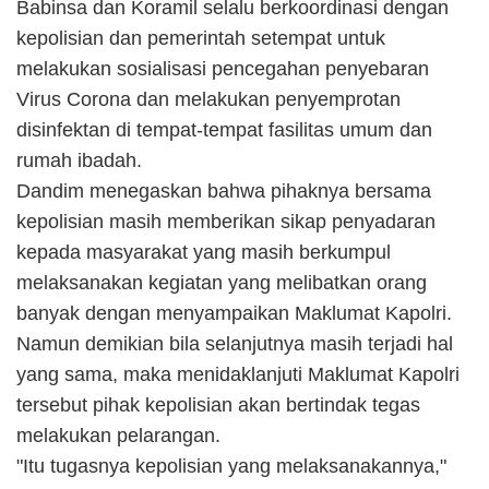
Babinsa dan Koramil selalu berkoordinasi dengan
kepolisian dan pemerintah setempat untuk
melakukan sosialisasi pencegahan penyebaran
Virus Corona dan melakukan penyemprotan
disinfektan di tempat-tempat fasilitas umum dan
rumah ibadah.
Dandim menegaskan bahwa pihaknya bersama
kepolisian masih memberikan sikap penyadaran
kepada masyarakat yang masih berkumpul
melaksanakan kegiatan yang melibatkan orang
banyak dengan menyampaikan Maklumat Kapolri.
Namun demikian bila selanjutnya masih terjadi hal
yang sama, maka menidaklanjuti Maklumat Kapolri
tersebut pihak kepolisian akan bertindak tegas
melakukan pelarangan.
"Itu tugasnya kepolisian yang melaksanakannya,"