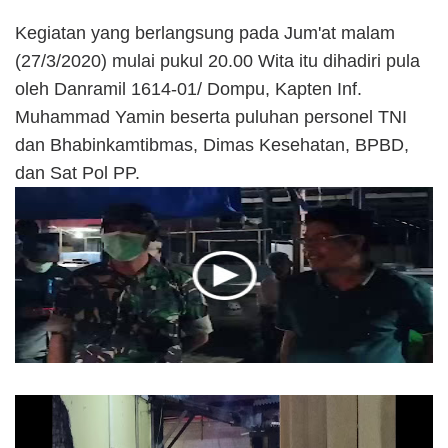
Kegiatan yang berlangsung pada Jum'at malam
(27/3/2020) mulai pukul 20.00 Wita itu dihadiri pula
oleh Danramil 1614-01/ Dompu, Kapten Inf.
Muhammad Yamin beserta puluhan personel TNI
dan Bhabinkamtibmas, Dimas Kesehatan, BPBD,
dan Sat Pol PP.