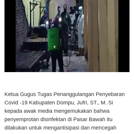
Ketua Gugus Tugas Penanggulangan Penyebaran
Covid -19 Kabupaten Dompu, Jufri, ST., M. Si
kepada awak media mengemukakan bahwa
penyemprotan disinfektan di Pasar Bawah itu
dilakukan untuk mengantisipasi dan mencegah