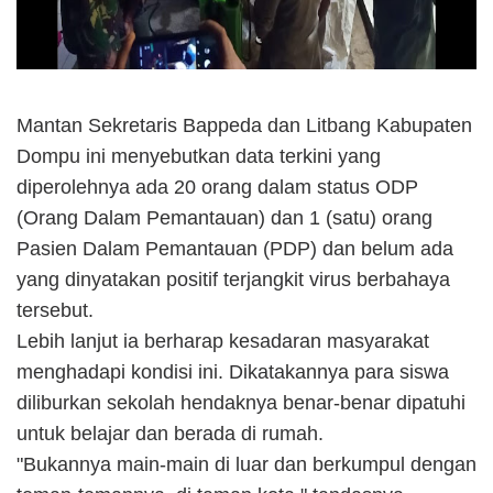
Mantan Sekretaris Bappeda dan Litbang Kabupaten
Dompu ini menyebutkan data terkini yang
diperolehnya ada 20 orang dalam status ODP
(Orang Dalam Pemantauan) dan 1 (satu) orang
Pasien Dalam Pemantauan (PDP) dan belum ada
yang dinyatakan positif terjangkit virus berbahaya
tersebut.
Lebih lanjut ia berharap kesadaran masyarakat
menghadapi kondisi ini. Dikatakannya para siswa
diliburkan sekolah hendaknya benar-benar dipatuhi
untuk belajar dan berada di rumah.
"Bukannya main-main di luar dan berkumpul dengan