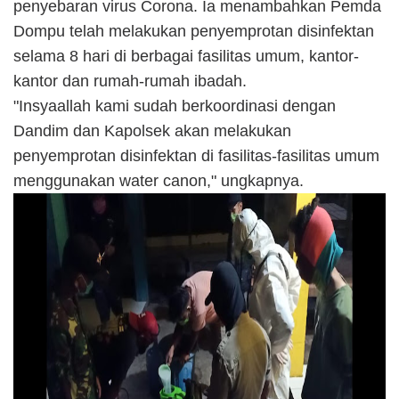
penyebaran virus Corona. Ia menambahkan Pemda
Dompu telah melakukan penyemprotan disinfektan
selama 8 hari di berbagai fasilitas umum, kantor-
kantor dan rumah-rumah ibadah.
"Insyaallah kami sudah berkoordinasi dengan
Dandim dan Kapolsek akan melakukan
penyemprotan disinfektan di fasilitas-fasilitas umum
menggunakan water canon," ungkapnya.