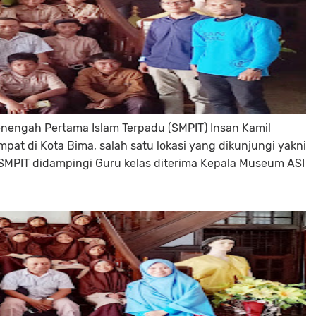
nengah Pertama Islam Terpadu (SMPIT) Insan Kamil
pat di Kota Bima, salah satu lokasi yang dikunjungi yakni
SMPIT didampingi Guru kelas diterima Kepala Museum ASI