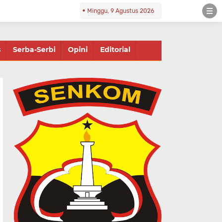
Minggu, 9 Agustus 2026
s
Serba-Serbi
Opini
Editorial