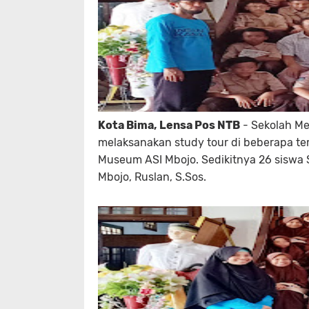
Kota Bima, Lensa Pos NTB
- Sekolah Me
melaksanakan study tour di beberapa tem
Museum ASI Mbojo. Sedikitnya 26 siswa 
Mbojo, Ruslan, S.Sos.