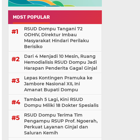
MOST POPULAR
RSUD Dompu Tangani 72
ODHIV, Direktur Imbau
Masyarakat Hindari Perilaku
Berisiko
Dari 4 Menjadi 10 Mesin, Ruang
Hemodialisis RSUD Dompu Jadi
Harapan Penderita Gagal Ginjal
Lepas Kontingen Pramuka ke
Jambore Nasional XII, Ini
Amanat Bupati Dompu
Tambah 5 Lagi, Kini RSUD
Dompu Miliki 18 Dokter Spesialis
RSUD Dompu Terima Tim
Pengampu RSUP Prof. Ngoerah,
Perkuat Layanan Ginjal dan
Saluran Kemih