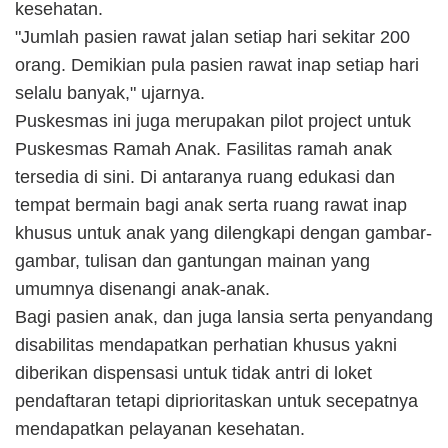
kesehatan.
"Jumlah pasien rawat jalan setiap hari sekitar 200
orang. Demikian pula pasien rawat inap setiap hari
selalu banyak," ujarnya.
Puskesmas ini juga merupakan pilot project untuk
Puskesmas Ramah Anak. Fasilitas ramah anak
tersedia di sini. Di antaranya ruang edukasi dan
tempat bermain bagi anak serta ruang rawat inap
khusus untuk anak yang dilengkapi dengan gambar-
gambar, tulisan dan gantungan mainan yang
umumnya disenangi anak-anak.
Bagi pasien anak, dan juga lansia serta penyandang
disabilitas mendapatkan perhatian khusus yakni
diberikan dispensasi untuk tidak antri di loket
pendaftaran tetapi diprioritaskan untuk secepatnya
mendapatkan pelayanan kesehatan.