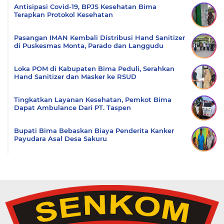
Antisipasi Covid-19, BPJS Kesehatan Bima
Terapkan Protokol Kesehatan
Pasangan IMAN Kembali Distribusi Hand Sanitizer
di Puskesmas Monta, Parado dan Langgudu
Loka POM di Kabupaten Bima Peduli, Serahkan
Hand Sanitizer dan Masker ke RSUD
Tingkatkan Layanan Kesehatan, Pemkot Bima
Dapat Ambulance Dari PT. Taspen
Bupati Bima Bebaskan Biaya Penderita Kanker
Payudara Asal Desa Sakuru