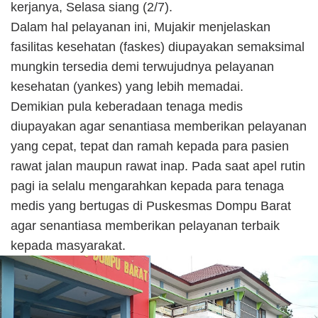
kerjanya, Selasa siang (2/7).
Dalam hal pelayanan ini, Mujakir menjelaskan
fasilitas kesehatan (faskes) diupayakan semaksimal
mungkin tersedia demi terwujudnya pelayanan
kesehatan (yankes) yang lebih memadai.
Demikian pula keberadaan tenaga medis
diupayakan agar senantiasa memberikan pelayanan
yang cepat, tepat dan ramah kepada para pasien
rawat jalan maupun rawat inap. Pada saat apel rutin
pagi ia selalu mengarahkan kepada para tenaga
medis yang bertugas di Puskesmas Dompu Barat
agar senantiasa memberikan pelayanan terbaik
kepada masyarakat.