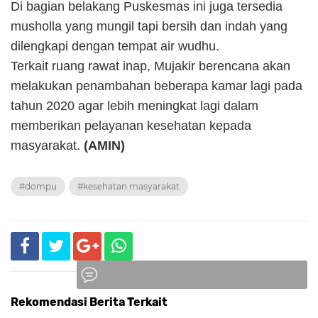
Di bagian belakang Puskesmas ini juga tersedia
musholla yang mungil tapi bersih dan indah yang
dilengkapi dengan tempat air wudhu.
Terkait ruang rawat inap, Mujakir berencana akan
melakukan penambahan beberapa kamar lagi pada
tahun 2020 agar lebih meningkat lagi dalam
memberikan pelayanan kesehatan kepada
masyarakat.
(AMIN)
#dompu
#kesehatan masyarakat
Rekomendasi Berita Terkait
Komentar