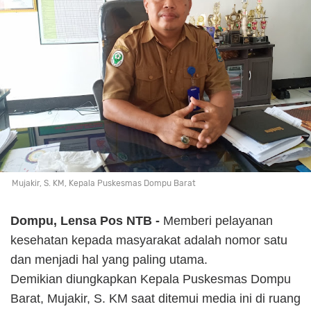
Mujakir, S. KM, Kepala Puskesmas Dompu Barat
Dompu, Lensa Pos NTB -
Memberi pelayanan
kesehatan kepada masyarakat adalah nomor satu
dan menjadi hal yang paling utama.
Demikian diungkapkan Kepala Puskesmas Dompu
Barat, Mujakir, S. KM saat ditemui media ini di ruang