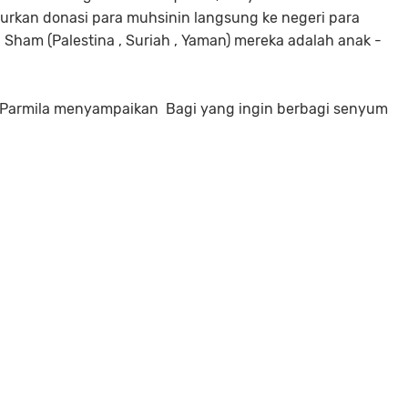
urkan donasi para muhsinin langsung ke negeri para
 Sham (Palestina , Suriah , Yaman) mereka adalah anak -
 Parmila menyampaikan Bagi yang ingin berbagi senyum