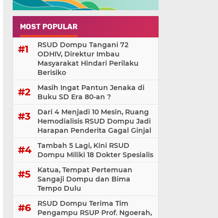
MOST POPULAR
RSUD Dompu Tangani 72
ODHIV, Direktur Imbau
Masyarakat Hindari Perilaku
Berisiko
Masih Ingat Pantun Jenaka di
Buku SD Era 80-an ?
Dari 4 Menjadi 10 Mesin, Ruang
Hemodialisis RSUD Dompu Jadi
Harapan Penderita Gagal Ginjal
Tambah 5 Lagi, Kini RSUD
Dompu Miliki 18 Dokter Spesialis
Katua, Tempat Pertemuan
Sangaji Dompu dan Bima
Tempo Dulu
RSUD Dompu Terima Tim
Pengampu RSUP Prof. Ngoerah,