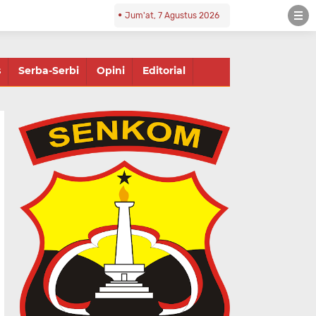
Jum'at, 7 Agustus 2026
s
Serba-Serbi
Opini
Editorial