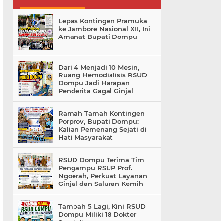
Lepas Kontingen Pramuka
ke Jambore Nasional XII, Ini
Amanat Bupati Dompu
Dari 4 Menjadi 10 Mesin,
Ruang Hemodialisis RSUD
Dompu Jadi Harapan
Penderita Gagal Ginjal
Ramah Tamah Kontingen
Porprov, Bupati Dompu:
Kalian Pemenang Sejati di
Hati Masyarakat
RSUD Dompu Terima Tim
Pengampu RSUP Prof.
Ngoerah, Perkuat Layanan
Ginjal dan Saluran Kemih
Tambah 5 Lagi, Kini RSUD
Dompu Miliki 18 Dokter