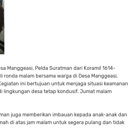
sa Manggeasi, Pelda Suratman dari Koramil 1614-
li ronda malam bersama warga di Desa Manggeasi,
iatan ini bertujuan untuk menjaga situasi keamanan
di lingkungan desa tetap kondusif. Jumat malam
ratman juga memberikan imbauan kepada anak-anak dan
umah di atas jam malam untuk segera pulang dan tidak