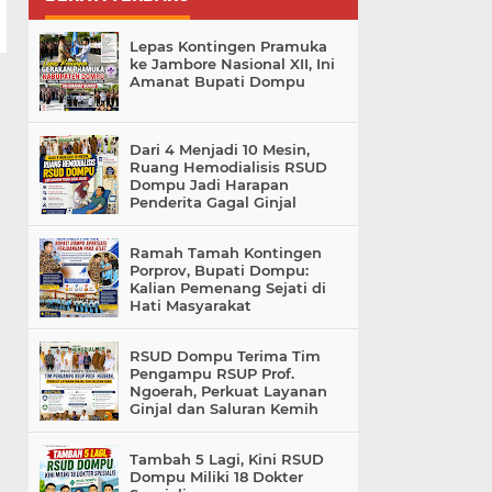
Lepas Kontingen Pramuka
ke Jambore Nasional XII, Ini
Amanat Bupati Dompu
Dari 4 Menjadi 10 Mesin,
Ruang Hemodialisis RSUD
Dompu Jadi Harapan
Penderita Gagal Ginjal
Ramah Tamah Kontingen
Porprov, Bupati Dompu:
Kalian Pemenang Sejati di
Hati Masyarakat
RSUD Dompu Terima Tim
Pengampu RSUP Prof.
Ngoerah, Perkuat Layanan
Ginjal dan Saluran Kemih
Tambah 5 Lagi, Kini RSUD
Dompu Miliki 18 Dokter