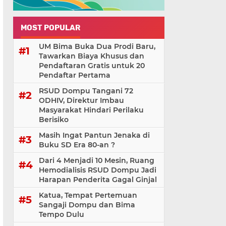
MOST POPULAR
UM Bima Buka Dua Prodi Baru,
Tawarkan Biaya Khusus dan
Pendaftaran Gratis untuk 20
Pendaftar Pertama
RSUD Dompu Tangani 72
ODHIV, Direktur Imbau
Masyarakat Hindari Perilaku
Berisiko
Masih Ingat Pantun Jenaka di
Buku SD Era 80-an ?
Dari 4 Menjadi 10 Mesin, Ruang
Hemodialisis RSUD Dompu Jadi
Harapan Penderita Gagal Ginjal
Katua, Tempat Pertemuan
Sangaji Dompu dan Bima
Tempo Dulu