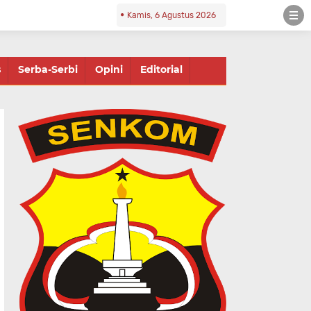
Kamis, 6 Agustus 2026
s
Serba-Serbi
Opini
Editorial