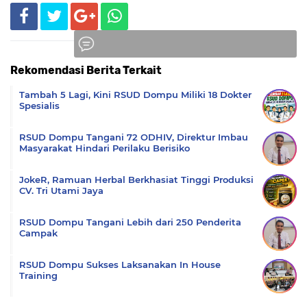
Rekomendasi Berita Terkait
Komentar
Tambah 5 Lagi, Kini RSUD Dompu Miliki 18 Dokter
Spesialis
RSUD Dompu Tangani 72 ODHIV, Direktur Imbau
Masyarakat Hindari Perilaku Berisiko
JokeR, Ramuan Herbal Berkhasiat Tinggi Produksi
CV. Tri Utami Jaya
RSUD Dompu Tangani Lebih dari 250 Penderita
Campak
RSUD Dompu Sukses Laksanakan In House
Training