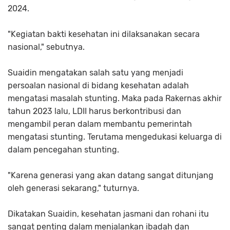
2024.
"Kegiatan bakti kesehatan ini dilaksanakan secara
nasional," sebutnya.
Suaidin mengatakan salah satu yang menjadi
persoalan nasional di bidang kesehatan adalah
mengatasi masalah stunting. Maka pada Rakernas akhir
tahun 2023 lalu, LDII harus berkontribusi dan
mengambil peran dalam membantu pemerintah
mengatasi stunting. Terutama mengedukasi keluarga di
dalam pencegahan stunting.
"Karena generasi yang akan datang sangat ditunjang
oleh generasi sekarang," tuturnya.
Dikatakan Suaidin, kesehatan jasmani dan rohani itu
sangat penting dalam menjalankan ibadah dan