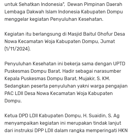
untuk Sehatkan Indonesia", Dewan Pimpinan Daerah
Lembaga Dakwah Islam Indonesia Kabupaten Dompu
menggelar kegiatan Penyuluhan Kesehatan.
Kegiatan itu berlangsung di Masjid Baitul Ghofur Desa
Nowa Kecamatan Woja Kabupaten Dompu, Jumat
(1/11/2024).
Penyuluhan Kesehatan ini bekerja sama dengan UPTD
Puskesmas Dompu Barat. Hadir sebagai narasumber
Kepala Puskesmas Dompu Barat, Mujakir, S. KM.
Sedangkan peserta penyuluhan yakni warga pengajian
PAC LDII Desa Nowa Kecamatan Woja Kabupaten
Dompu.
Ketua DPD LDII Kabupaten Dompu, H. Suaidin, S. Ag
menyampaikan kegiatan ini merupakan tindak lanjut
dari instruksi DPP LDII dalam rangka memperingati HKN