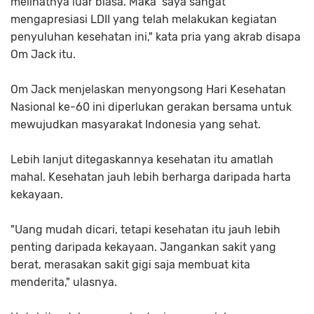
melihatnya luar biasa. Maka saya sangat
mengapresiasi LDII yang telah melakukan kegiatan
penyuluhan kesehatan ini," kata pria yang akrab disapa
Om Jack itu.
Om Jack menjelaskan menyongsong Hari Kesehatan
Nasional ke-60 ini diperlukan gerakan bersama untuk
mewujudkan masyarakat Indonesia yang sehat.
Lebih lanjut ditegaskannya kesehatan itu amatlah
mahal. Kesehatan jauh lebih berharga daripada harta
kekayaan.
"Uang mudah dicari, tetapi kesehatan itu jauh lebih
penting daripada kekayaan. Jangankan sakit yang
berat, merasakan sakit gigi saja membuat kita
menderita," ulasnya.