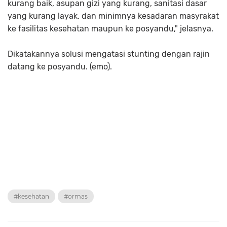
kurang baik, asupan gizi yang kurang, sanitasi dasar
yang kurang layak, dan minimnya kesadaran masyrakat
ke fasilitas kesehatan maupun ke posyandu," jelasnya.
Dikatakannya solusi mengatasi stunting dengan rajin
datang ke posyandu. (emo).
#kesehatan
#ormas