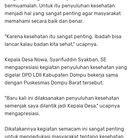
bermuamalah. Untuk itu penyuluhan kesehatan
menjadi hal yang sangat penting agar masyarakat
memahami secara baik dan benar.
"Karena kesehatan itu sangat penting. Ibadah bisa
lancar kalau badan kita sehat," ucapnya.
Kepala Desa Nowa, Syarifuddin Syakban, SE
mengapresiasi kegiatan penyuluhan kesehatan yang
digelar DPD LDII Kabupaten Dompu bekerja sama
dengan Puskesmas Dompu Barat tersebut.
"Baru kali ini dilaksanakan penyuluhan kesehatan
semenjak saya dilantik jadi Kepala Desa," ucapnya
mengapresiasi.
Dikatakannya kegiatan semacam ini sangat penting
untuk mengedukasi masyarakat tentang kesehatan.