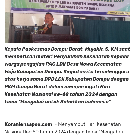
Kepala Puskesmas Dompu Barat, Mujakir, S. KM saat
memberikan materi Penyuluhan Kesehatan kepada
warga pengajian PAC LDII Desa Nowa Kecamatan
Woja Kabupaten Dompu. Kegiatan itu terselenggara
atas kerja sama DPD LDII Kabupaten Dompu dengan
PKM Dompu Barat dalam memperingati Hari
Kesehatan Nasional ke-60 tahun 2024 dengan
tema "Mengabdi untuk Sehatkan Indonesia"
Koranlensapos.com
- Menyambut Hari Kesehatan
Nasional ke-60 tahun 2024 dengan tema "Mengabdi