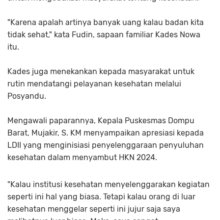
"Karena apalah artinya banyak uang kalau badan kita
tidak sehat," kata Fudin, sapaan familiar Kades Nowa
itu.
Kades juga menekankan kepada masyarakat untuk
rutin mendatangi pelayanan kesehatan melalui
Posyandu.
Mengawali paparannya, Kepala Puskesmas Dompu
Barat, Mujakir, S. KM menyampaikan apresiasi kepada
LDII yang menginisiasi penyelenggaraan penyuluhan
kesehatan dalam menyambut HKN 2024.
"Kalau institusi kesehatan menyelenggarakan kegiatan
seperti ini hal yang biasa. Tetapi kalau orang di luar
kesehatan menggelar seperti ini jujur saja saya