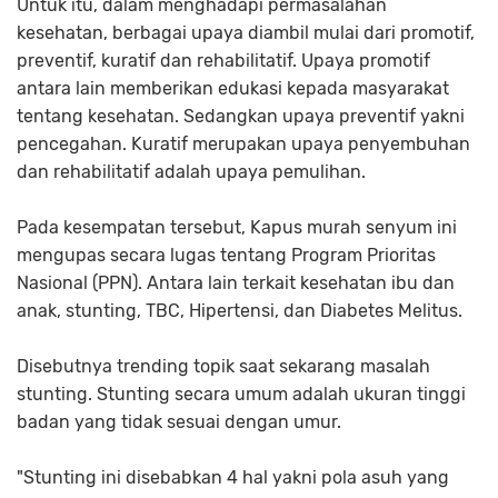
Untuk itu, dalam menghadapi permasalahan
kesehatan, berbagai upaya diambil mulai dari promotif,
preventif, kuratif dan rehabilitatif. Upaya promotif
antara lain memberikan edukasi kepada masyarakat
tentang kesehatan. Sedangkan upaya preventif yakni
pencegahan. Kuratif merupakan upaya penyembuhan
dan rehabilitatif adalah upaya pemulihan.
Pada kesempatan tersebut, Kapus murah senyum ini
mengupas secara lugas tentang Program Prioritas
Nasional (PPN). Antara lain terkait kesehatan ibu dan
anak, stunting, TBC, Hipertensi, dan Diabetes Melitus.
Disebutnya trending topik saat sekarang masalah
stunting. Stunting secara umum adalah ukuran tinggi
badan yang tidak sesuai dengan umur.
"Stunting ini disebabkan 4 hal yakni pola asuh yang