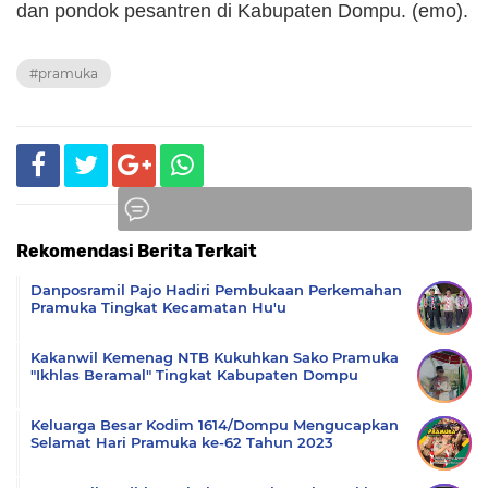
dan pondok pesantren di Kabupaten Dompu. (emo).
#pramuka
Rekomendasi Berita Terkait
Komentar
Danposramil Pajo Hadiri Pembukaan Perkemahan
Pramuka Tingkat Kecamatan Hu'u
Kakanwil Kemenag NTB Kukuhkan Sako Pramuka
"Ikhlas Beramal" Tingkat Kabupaten Dompu
Keluarga Besar Kodim 1614/Dompu Mengucapkan
Selamat Hari Pramuka ke-62 Tahun 2023