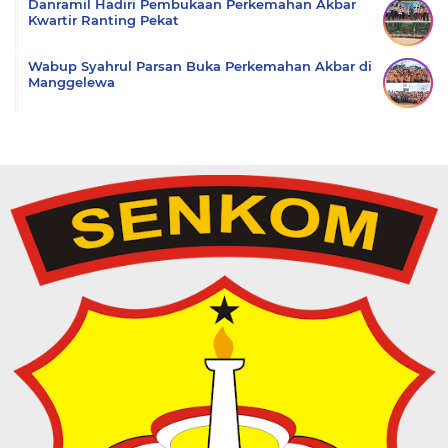
Danramil Hadiri Pembukaan Perkemahan Akbar
Kwartir Ranting Pekat
Wabup Syahrul Parsan Buka Perkemahan Akbar di
Manggelewa