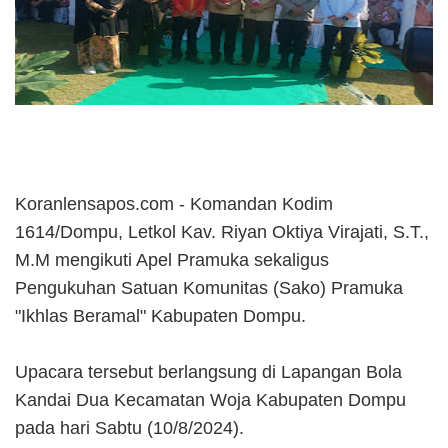
Koranlensapos.com - Komandan Kodim
1614/Dompu, Letkol Kav. Riyan Oktiya Virajati, S.T.,
M.M mengikuti Apel Pramuka sekaligus
Pengukuhan Satuan Komunitas (Sako) Pramuka
"Ikhlas Beramal" Kabupaten Dompu.
Upacara tersebut berlangsung di Lapangan Bola
Kandai Dua Kecamatan Woja Kabupaten Dompu
pada hari Sabtu (10/8/2024).