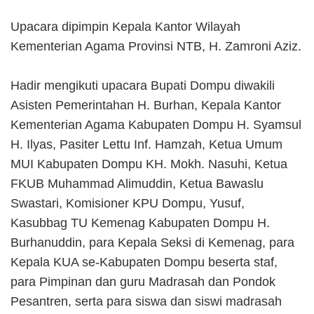
Upacara dipimpin Kepala Kantor Wilayah
Kementerian Agama Provinsi NTB, H. Zamroni Aziz.
Hadir mengikuti upacara Bupati Dompu diwakili
Asisten Pemerintahan H. Burhan, Kepala Kantor
Kementerian Agama Kabupaten Dompu H. Syamsul
H. Ilyas, Pasiter Lettu Inf. Hamzah, Ketua Umum
MUI Kabupaten Dompu KH. Mokh. Nasuhi, Ketua
FKUB Muhammad Alimuddin, Ketua Bawaslu
Swastari, Komisioner KPU Dompu, Yusuf,
Kasubbag TU Kemenag Kabupaten Dompu H.
Burhanuddin, para Kepala Seksi di Kemenag, para
Kepala KUA se-Kabupaten Dompu beserta staf,
para Pimpinan dan guru Madrasah dan Pondok
Pesantren, serta para siswa dan siswi madrasah