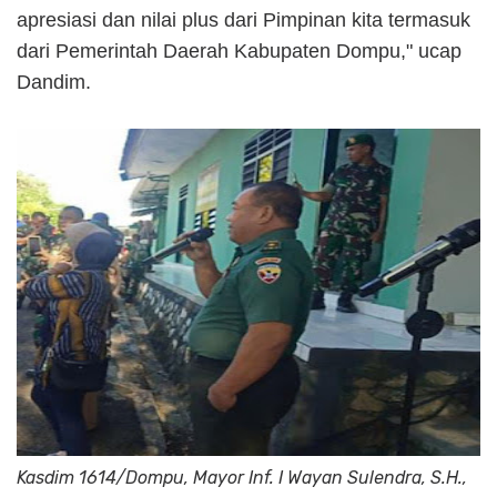
apresiasi dan nilai plus dari Pimpinan kita termasuk
dari Pemerintah Daerah Kabupaten Dompu," ucap
Dandim.
Kasdim 1614/Dompu, Mayor Inf. I Wayan Sulendra, S.H.,