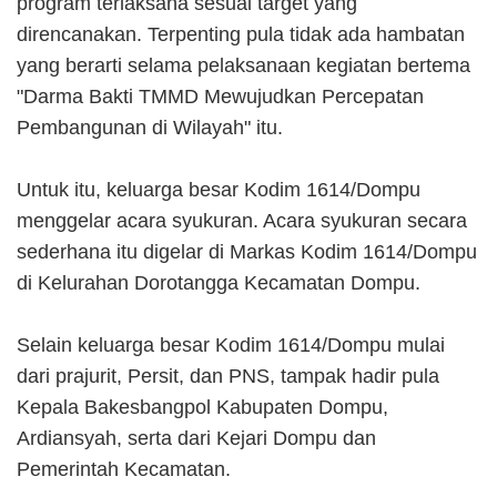
program terlaksana sesuai target yang
direncanakan. Terpenting pula tidak ada hambatan
yang berarti selama pelaksanaan kegiatan bertema
"Darma Bakti TMMD Mewujudkan Percepatan
Pembangunan di Wilayah" itu.
Untuk itu, keluarga besar Kodim 1614/Dompu
menggelar acara syukuran. Acara syukuran secara
sederhana itu digelar di Markas Kodim 1614/Dompu
di Kelurahan Dorotangga Kecamatan Dompu.
Selain keluarga besar Kodim 1614/Dompu mulai
dari prajurit, Persit, dan PNS, tampak hadir pula
Kepala Bakesbangpol Kabupaten Dompu,
Ardiansyah, serta dari Kejari Dompu dan
Pemerintah Kecamatan.