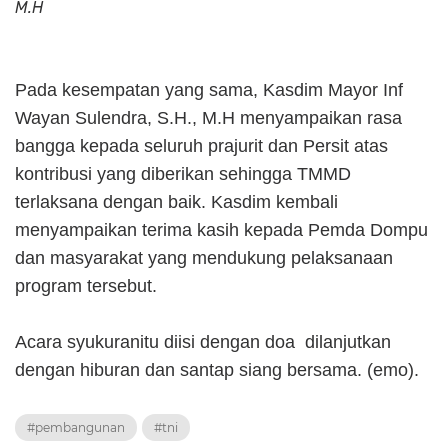
M.H
Pada kesempatan yang sama, Kasdim Mayor Inf
Wayan Sulendra, S.H., M.H menyampaikan rasa
bangga kepada seluruh prajurit dan Persit atas
kontribusi yang diberikan sehingga TMMD
terlaksana dengan baik. Kasdim kembali
menyampaikan terima kasih kepada Pemda Dompu
dan masyarakat yang mendukung pelaksanaan
program tersebut.
Acara syukuranitu diisi dengan doa dilanjutkan
dengan hiburan dan santap siang bersama. (emo).
#pembangunan
#tni