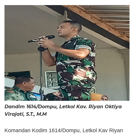
Dandim 1614/Dompu, Letkol Kav. Riyan Oktiya
Virajati, S.T., M.M
Komandan Kodim 1614/Dompu, Letkol Kav Riyan