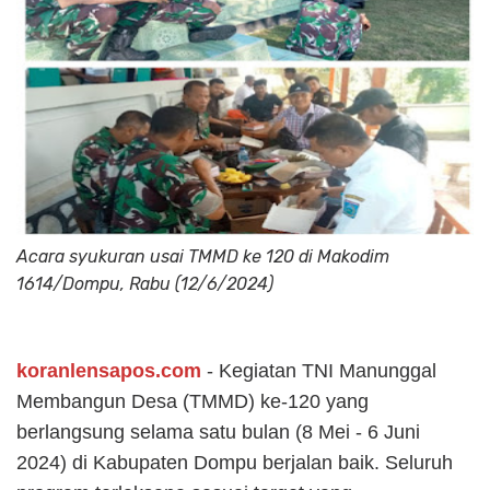
Acara syukuran usai TMMD ke 120 di Makodim
1614/Dompu, Rabu (12/6/2024)
koranlensapos.com
- Kegiatan TNI Manunggal
Membangun Desa (TMMD) ke-120 yang
berlangsung selama satu bulan (8 Mei - 6 Juni
2024) di Kabupaten Dompu berjalan baik. Seluruh