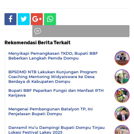
Rekomendasi Berita Terkait
Komentar
Menyikapi Pemangkasan TKDD, Bupati BBF
Beberkan Langkah Pemda Dompu
BPSDMD NTB Lakukan Kunjungan Program
Coaching Mentoring Widyaiswara ke Desa
Berdaya di Kabupaten Dompu
Bupati BBF Paparkan Fungsi dan Manfaat RTH
Karijawa
Mengenai Pembangunan Batalyon TP, Ini
Penjelasan Bupati Dompu
Danramil Hu’u Dampingi Bupati Dompu Tinjau
Lokasi Festival Lakey 2025