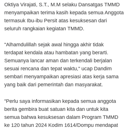
Oktiya Virajati, S.T., M.M selaku Dansatgas TMMD
menyampaikan terima kasih kepada semua Anggota
termasuk Ibu-ibu Persit atas kesuksesan dari
seluruh rangkaian kegiatan TMMD.
"Alhamdulillah sejak awal hingga akhir tidak
terdapat kendala atau hambatan yang berarti.
Semuanya lancar aman dan terkendali berjalan
sesuai rencana dan tepat waktu," ucap Dandim
sembari menyampaikan apresiasi atas kerja sama
yang baik dari pemerintah dan masyarakat.
"Perlu saya informasikan kepada semua anggota
berita gembira buat satuan kita dan untuk kita
semua bahwa kesuksesan dalam Program TMMD
ke 120 tahun 2024 Kodim 1614/Dompu mendapat