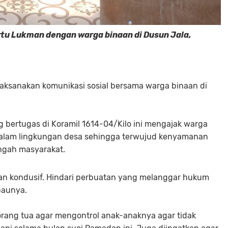
tu Lukman dengan warga binaan di Dusun Jala,
aksanakan komunikasi sosial bersama warga binaan di
 bertugas di Koramil 1614-04/Kilo ini mengajak warga
dalam lingkungan desa sehingga terwujud kenyamanan
ngah masyarakat.
dan kondusif. Hindari perbuatan yang melanggar hukum
baunya.
rang tua agar mengontrol anak-anaknya agar tidak