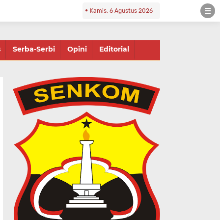
Kamis, 6 Agustus 2026
s
Serba-Serbi
Opini
Editorial