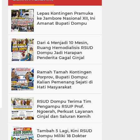
Lepas Kontingen Pramuka
ke Jambore Nasional XII, Ini
Amanat Bupati Dompu
Dari 4 Menjadi 10 Mesin,
Ruang Hemodialisis RSUD
Dompu Jadi Harapan
Penderita Gagal Ginjal
Ramah Tamah Kontingen
Porprov, Bupati Dompu:
Kalian Pemenang Sejati di
Hati Masyarakat
RSUD Dompu Terima Tim
Pengampu RSUP Prof.
Ngoerah, Perkuat Layanan
Ginjal dan Saluran Kemih
Tambah 5 Lagi, Kini RSUD
Dompu Miliki 18 Dokter