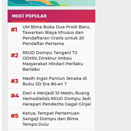
MOST POPULAR
UM Bima Buka Dua Prodi Baru,
Tawarkan Biaya Khusus dan
Pendaftaran Gratis untuk 20
Pendaftar Pertama
RSUD Dompu Tangani 72
ODHIV, Direktur Imbau
Masyarakat Hindari Perilaku
Berisiko
Masih Ingat Pantun Jenaka di
Buku SD Era 80-an ?
Dari 4 Menjadi 10 Mesin, Ruang
Hemodialisis RSUD Dompu Jadi
Harapan Penderita Gagal Ginjal
Katua, Tempat Pertemuan
Sangaji Dompu dan Bima
Tempo Dulu