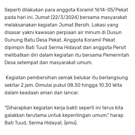
Seperti dilakukan para anggota Koramil 1614-05/Pekat
pada hari ini, Jumat (22/3/2024) bersama masyarakat
melaksanakan kegiatan Jumat Bersih. Lokasi yang
disasar yakni kawasan perpiaan air minum di Dusun
Gunung Batu Desa Pekat. Anggota Koramil Pekat
dipimpin Bati Tuud Serma Hidayat dan anggota Persit
melibatkan diri dalam kegiatan itu bersama Pemerintah
Desa setempat dan masyarakat umum.
Kegiatan pembersihan semak belukar itu berlangsung
sekitar 2 jam. Dimulai pukul 08.30 hingga 10.30 Wita
dalam keadaan aman dan lancar.
"Diharapkan kegiatan kerja bakti seperti ini terus kita
galakkan terutama untuk kepentingan umum," harap
Bati Tuud, Serma Hidayat. (emo).