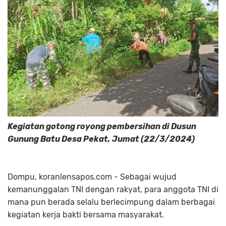
Kegiatan gotong royong pembersihan di Dusun
Gunung Batu Desa Pekat, Jumat (22/3/2024)
Dompu, koranlensapos.com - Sebagai wujud
kemanunggalan TNI dengan rakyat, para anggota TNI di
mana pun berada selalu berlecimpung dalam berbagai
kegiatan kerja bakti bersama masyarakat.