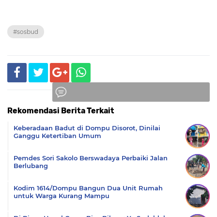
#sosbud
Rekomendasi Berita Terkait
Komentar
Keberadaan Badut di Dompu Disorot, Dinilai
Ganggu Ketertiban Umum
Pemdes Sori Sakolo Berswadaya Perbaiki Jalan
Berlubang
Kodim 1614/Dompu Bangun Dua Unit Rumah
untuk Warga Kurang Mampu