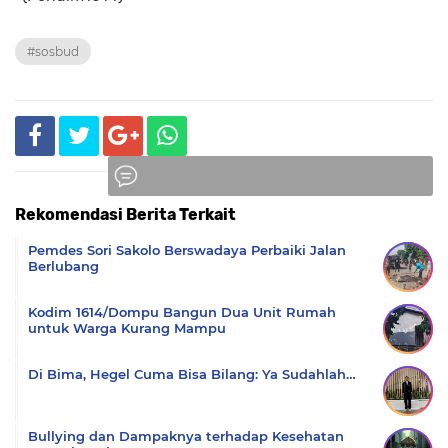
#sosbud
Rekomendasi Berita Terkait
Komentar
Pemdes Sori Sakolo Berswadaya Perbaiki Jalan
Berlubang
Kodim 1614/Dompu Bangun Dua Unit Rumah
untuk Warga Kurang Mampu
Di Bima, Hegel Cuma Bisa Bilang: Ya Sudahlah…
Bullying dan Dampaknya terhadap Kesehatan