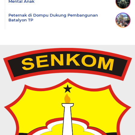
Mental Anak
Peternak di Dompu Dukung Pembangunan
Batalyon TP