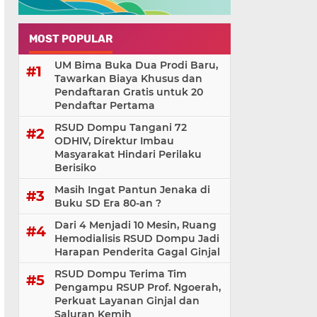
MOST POPULAR
UM Bima Buka Dua Prodi Baru,
Tawarkan Biaya Khusus dan
Pendaftaran Gratis untuk 20
Pendaftar Pertama
RSUD Dompu Tangani 72
ODHIV, Direktur Imbau
Masyarakat Hindari Perilaku
Berisiko
Masih Ingat Pantun Jenaka di
Buku SD Era 80-an ?
Dari 4 Menjadi 10 Mesin, Ruang
Hemodialisis RSUD Dompu Jadi
Harapan Penderita Gagal Ginjal
RSUD Dompu Terima Tim
Pengampu RSUP Prof. Ngoerah,
Perkuat Layanan Ginjal dan
Saluran Kemih