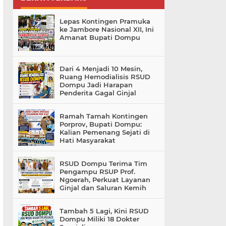
Lepas Kontingen Pramuka
ke Jambore Nasional XII, Ini
Amanat Bupati Dompu
Dari 4 Menjadi 10 Mesin,
Ruang Hemodialisis RSUD
Dompu Jadi Harapan
Penderita Gagal Ginjal
Ramah Tamah Kontingen
Porprov, Bupati Dompu:
Kalian Pemenang Sejati di
Hati Masyarakat
RSUD Dompu Terima Tim
Pengampu RSUP Prof.
Ngoerah, Perkuat Layanan
Ginjal dan Saluran Kemih
Tambah 5 Lagi, Kini RSUD
Dompu Miliki 18 Dokter