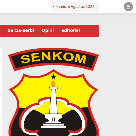
Kamis, 6 Agustus 2026
s
Serba-Serbi
Opini
Editorial