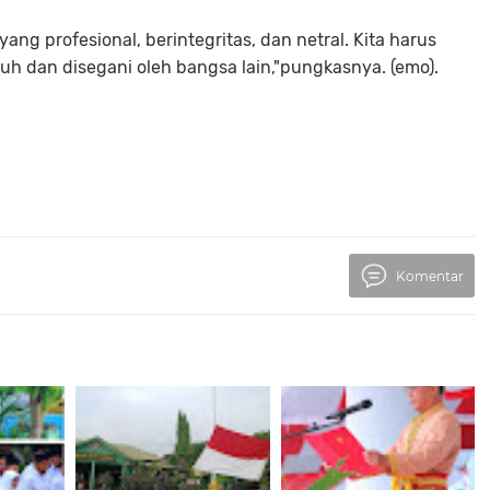
yang profesional, berintegritas, dan netral. Kita harus
uh dan disegani oleh bangsa lain,"pungkasnya. (emo).
Komentar