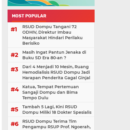
MOST POPULAR
RSUD Dompu Tangani 72
ODHIV, Direktur Imbau
Masyarakat Hindari Perilaku
Berisiko
Masih Ingat Pantun Jenaka di
Buku SD Era 80-an ?
Dari 4 Menjadi 10 Mesin, Ruang
Hemodialisis RSUD Dompu Jadi
Harapan Penderita Gagal Ginjal
Katua, Tempat Pertemuan
Sangaji Dompu dan Bima
Tempo Dulu
Tambah 5 Lagi, Kini RSUD
Dompu Miliki 18 Dokter Spesialis
RSUD Dompu Terima Tim
Pengampu RSUP Prof. Ngoerah,