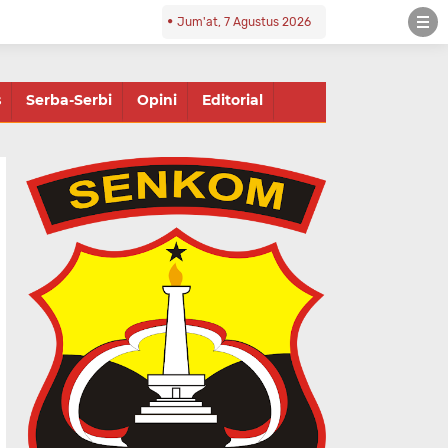
Jum'at, 7 Agustus 2026
s
Serba-Serbi
Opini
Editorial