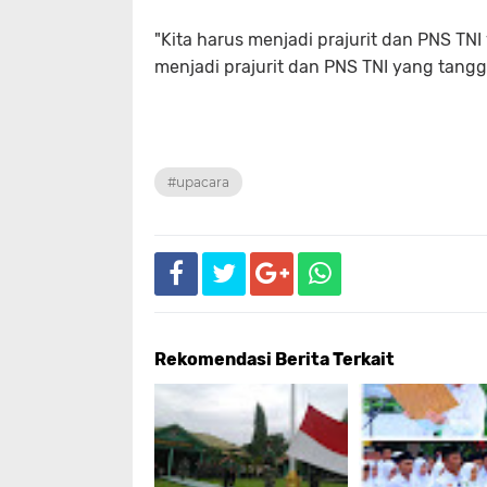
"Kita harus menjadi prajurit dan PNS TNI 
menjadi prajurit dan PNS TNI yang tangg
#upacara
Rekomendasi Berita Terkait