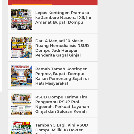
Lepas Kontingen Pramuka
ke Jambore Nasional XII, Ini
Amanat Bupati Dompu
Dari 4 Menjadi 10 Mesin,
Ruang Hemodialisis RSUD
Dompu Jadi Harapan
Penderita Gagal Ginjal
Ramah Tamah Kontingen
Porprov, Bupati Dompu:
Kalian Pemenang Sejati di
Hati Masyarakat
RSUD Dompu Terima Tim
Pengampu RSUP Prof.
Ngoerah, Perkuat Layanan
Ginjal dan Saluran Kemih
Tambah 5 Lagi, Kini RSUD
Dompu Miliki 18 Dokter