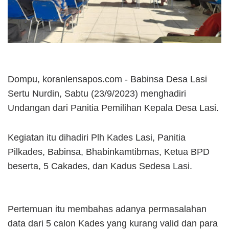
Dompu, koranlensapos.com - Babinsa Desa Lasi
Sertu Nurdin, Sabtu (23/9/2023) menghadiri
Undangan dari Panitia Pemilihan Kepala Desa Lasi.
Kegiatan itu dihadiri Plh Kades Lasi, Panitia
Pilkades, Babinsa, Bhabinkamtibmas, Ketua BPD
beserta, 5 Cakades, dan Kadus Sedesa Lasi.
Pertemuan itu membahas adanya permasalahan
data dari 5 calon Kades yang kurang valid dan para