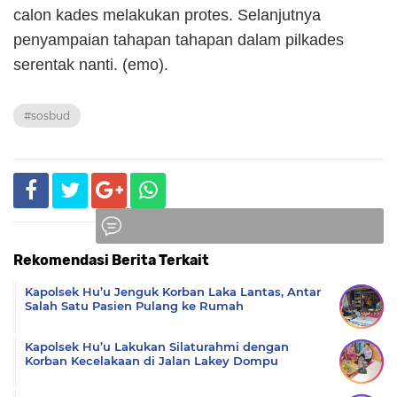
calon kades melakukan protes. Selanjutnya
penyampaian tahapan tahapan dalam pilkades
serentak nanti. (emo).
#sosbud
Rekomendasi Berita Terkait
Komentar
Kapolsek Hu’u Jenguk Korban Laka Lantas, Antar
Salah Satu Pasien Pulang ke Rumah
Kapolsek Hu’u Lakukan Silaturahmi dengan
Korban Kecelakaan di Jalan Lakey Dompu