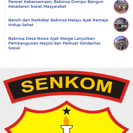
Pererat Kebersamaan, Babinsa Dompu Bangun
Kesadaran Sosial Masyarakat
Bersih dari Narkoba! Babinsa Malaju Ajak Remaja
Hidup Sehat
Babinsa Desa Nowa Ajak Warga Lanjutkan
Pembangunan Masjid dan Perkuat Solidaritas
Sosial