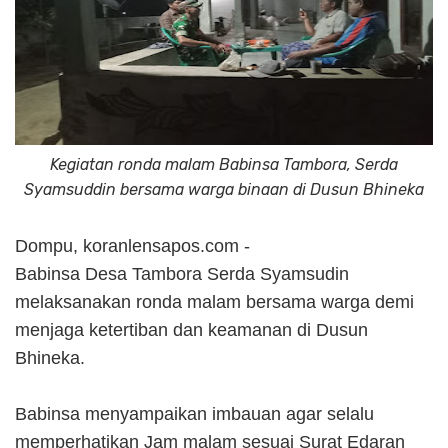
Kegiatan ronda malam Babinsa Tambora, Serda
Syamsuddin bersama warga binaan di Dusun Bhineka
Dompu, koranlensapos.com -
Babinsa Desa Tambora Serda Syamsudin
melaksanakan ronda malam bersama warga demi
menjaga ketertiban dan keamanan di Dusun
Bhineka.
Babinsa menyampaikan imbauan agar selalu
memperhatikan Jam malam sesuai Surat Edaran