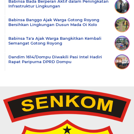
Babinsa Bada Berperan Aktif dalam Peningkatan
Infrastruktur Lingkungan
Babinsa Banggo Ajak Warga Gotong Royong
Bersihkan Lingkungan Dusun Mada Oi Kolo
Babinsa Ta'a Ajak Warga Bangkitkan Kembali
Semangat Gotong Royong
Dandim 1614/Dompu Diwakili Pasi Intel Hadiri
Rapat Paripurna DPRD Dompu