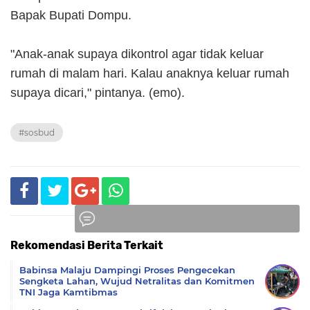
Bapak Bupati Dompu.
"Anak-anak supaya dikontrol agar tidak keluar
rumah di malam hari. Kalau anaknya keluar rumah
supaya dicari," pintanya. (emo).
#sosbud
Rekomendasi Berita Terkait
Komentar
Babinsa Malaju Dampingi Proses Pengecekan
Sengketa Lahan, Wujud Netralitas dan Komitmen
TNI Jaga Kamtibmas