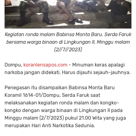
Kegiatan ronda malam Babinsa Monta Baru, Serda Faruk
bersama warga binaan di Lingkungan II, Minggu malam
(2//7//2023)
Dompu,
koranlensapos.com
- Minuman keras apalagi
narkoba jangan didekati. Harus dijauhi sejauh-jauhnya.
Penegasan itu disampaikan Babinsa Monta Baru
Koramil 1614-01/Dompu, Serda Faruk saat
melaksanakan kegiatan ronda malam dan kongko-
kongko dengan warga binaan di Lingkungan II pada
Minggu malam (2/7/2023) pukul 21.00 Wita yang juga
merupakan Hari Anti Narkotika Sedunia.