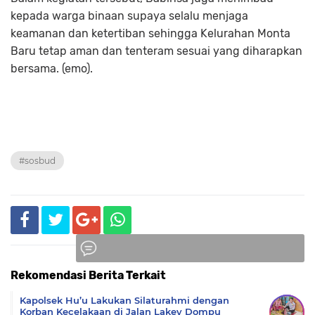
kepada warga binaan supaya selalu menjaga
keamanan dan ketertiban sehingga Kelurahan Monta
Baru tetap aman dan tenteram sesuai yang diharapkan
bersama. (emo).
#sosbud
Rekomendasi Berita Terkait
Komentar
Kapolsek Hu’u Lakukan Silaturahmi dengan
Korban Kecelakaan di Jalan Lakey Dompu