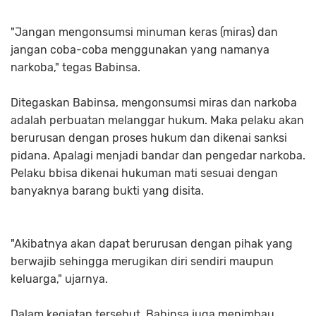
"Jangan mengonsumsi minuman keras (miras) dan
jangan coba-coba menggunakan yang namanya
narkoba," tegas Babinsa.
Ditegaskan Babinsa, mengonsumsi miras dan narkoba
adalah perbuatan melanggar hukum. Maka pelaku akan
berurusan dengan proses hukum dan dikenai sanksi
pidana. Apalagi menjadi bandar dan pengedar narkoba.
Pelaku bbisa dikenai hukuman mati sesuai dengan
banyaknya barang bukti yang disita.
"Akibatnya akan dapat berurusan dengan pihak yang
berwajib sehingga merugikan diri sendiri maupun
keluarga," ujarnya.
Dalam kegiatan tersebut, Babinsa juga menimbau