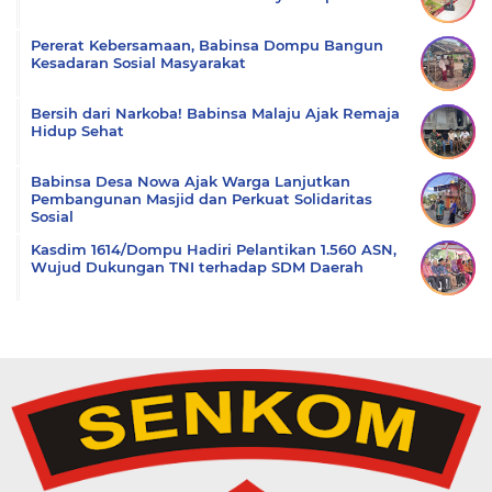
Pererat Kebersamaan, Babinsa Dompu Bangun
Kesadaran Sosial Masyarakat
Bersih dari Narkoba! Babinsa Malaju Ajak Remaja
Hidup Sehat
Babinsa Desa Nowa Ajak Warga Lanjutkan
Pembangunan Masjid dan Perkuat Solidaritas
Sosial
Kasdim 1614/Dompu Hadiri Pelantikan 1.560 ASN,
Wujud Dukungan TNI terhadap SDM Daerah