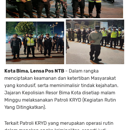
Kota Bima, Lensa Pos NTB
- Dalam rangka
menciptakan keamanan dan ketertiban Masyarakat
yang kondusif, serta meminimalisir tindak kejahatan.
Jajaran Kepolisian Resor Bima Kota disetiap malam
Minggu melaksanakan Patroli KRYD (Kegiatan Rutin
Yang Ditingkatkan).
Terkait Patroli KRYD yang merupakan operasi rutin