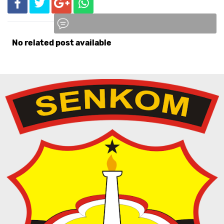
No related post available
Komentar