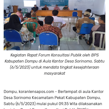
Kegiatan Rapat Forum Konsultasi Publik oleh BPS
Kabupaten Dompu di Aula Kantor Desa Sorinomo, Sabtu
(6/5/2023) untuk mendata tingkat kesejahteraan
masyarakat
Dompu, koranlensapos.com - Bertempat di aula Kantor
Desa Sorinomo Kecamatam Pekat Kabupaten Dompu,
Sabtu (6/5/2023) mulai pukul 09.35 Wita dilaksanakan