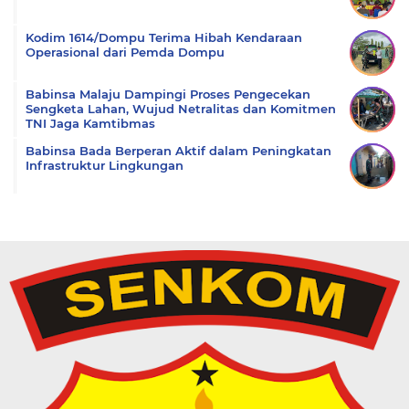
Kodim 1614/Dompu Terima Hibah Kendaraan
Operasional dari Pemda Dompu
Babinsa Malaju Dampingi Proses Pengecekan
Sengketa Lahan, Wujud Netralitas dan Komitmen
TNI Jaga Kamtibmas
Babinsa Bada Berperan Aktif dalam Peningkatan
Infrastruktur Lingkungan