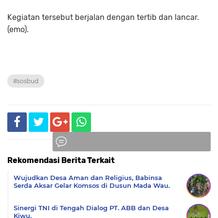
Kegiatan tersebut berjalan dengan tertib dan lancar.
(emo).
#sosbud
Rekomendasi Berita Terkait
Komentar
Wujudkan Desa Aman dan Religius, Babinsa
Serda Aksar Gelar Komsos di Dusun Mada Wau.
Sinergi TNI di Tengah Dialog PT. ABB dan Desa
Kiwu.