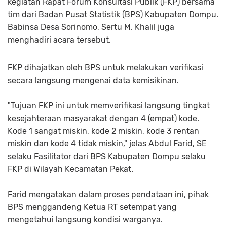
kegiatan Rapat Forum Konsultasi Publik (FKP) bersama
tim dari Badan Pusat Statistik (BPS) Kabupaten Dompu.
Babinsa Desa Sorinomo, Sertu M. Khalil juga
menghadiri acara tersebut.
FKP dihajatkan oleh BPS untuk melakukan verifikasi
secara langsung mengenai data kemisikinan.
"Tujuan FKP ini untuk memverifikasi langsung tingkat
kesejahteraan masyarakat dengan 4 (empat) kode.
Kode 1 sangat miskin, kode 2 miskin, kode 3 rentan
miskin dan kode 4 tidak miskin," jelas Abdul Farid, SE
selaku Fasilitator dari BPS Kabupaten Dompu selaku
FKP di Wilayah Kecamatan Pekat.
Farid mengatakan dalam proses pendataan ini, pihak
BPS menggandeng Ketua RT setempat yang
mengetahui langsung kondisi warganya.