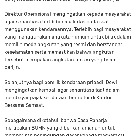
Direktur Operasional mengingatkan kepada masyarakat
agar senantiasa tertib berlalu lintas pada saat
menggunakan kendaraannya. Terlebih bagi masyarakat
yang menggunakan angkutan umum untuk bijak dalam
memilih moda angkutan yang resmi dan berstandar
keselamatan serta memastikan bahwa angkutan
tersebut merupakan angkutan umum yang telah
berijin.
Selanjutnya bagi pemilik kendaraan pribadi, Dewi
mengingatkan kembali agar senantiasa taat dalam
membayar pajak kendaraan bermotor di Kantor
Bersama Samsat.
Sebagaimana diketahui, bahwa Jasa Raharja
merupakan BUMN yang diberikan amanah untuk
memberikan perlindungan dasar kepada masyarakat