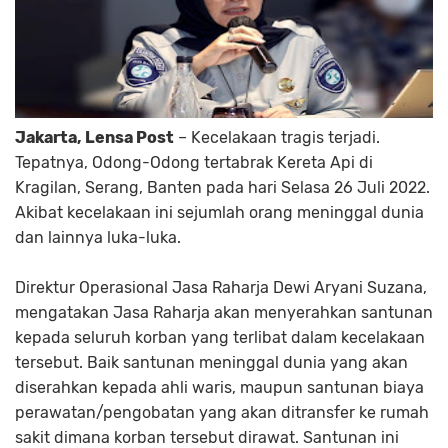
Jakarta, Lensa Post
– Kecelakaan tragis terjadi.
Tepatnya, Odong-Odong tertabrak Kereta Api di
Kragilan, Serang, Banten pada hari Selasa 26 Juli 2022.
Akibat kecelakaan ini sejumlah orang meninggal dunia
dan lainnya luka-luka.
Direktur Operasional Jasa Raharja Dewi Aryani Suzana,
mengatakan Jasa Raharja akan menyerahkan santunan
kepada seluruh korban yang terlibat dalam kecelakaan
tersebut. Baik santunan meninggal dunia yang akan
diserahkan kepada ahli waris, maupun santunan biaya
perawatan/pengobatan yang akan ditransfer ke rumah
sakit dimana korban tersebut dirawat. Santunan ini