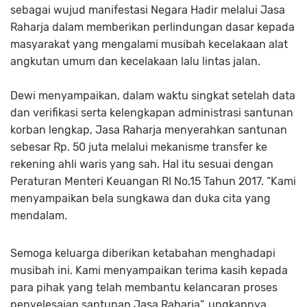
sebagai wujud manifestasi Negara Hadir melalui Jasa
Raharja dalam memberikan perlindungan dasar kepada
masyarakat yang mengalami musibah kecelakaan alat
angkutan umum dan kecelakaan lalu lintas jalan.
Dewi menyampaikan, dalam waktu singkat setelah data
dan verifikasi serta kelengkapan administrasi santunan
korban lengkap, Jasa Raharja menyerahkan santunan
sebesar Rp. 50 juta melalui mekanisme transfer ke
rekening ahli waris yang sah. Hal itu sesuai dengan
Peraturan Menteri Keuangan RI No.15 Tahun 2017. “Kami
menyampaikan bela sungkawa dan duka cita yang
mendalam.
Semoga keluarga diberikan ketabahan menghadapi
musibah ini. Kami menyampaikan terima kasih kepada
para pihak yang telah membantu kelancaran proses
penyelesaian santunan Jasa Raharja”, ungkapnya.