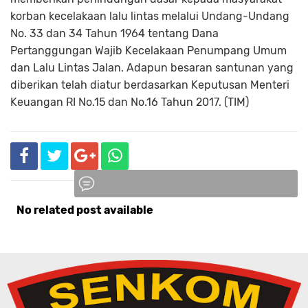
korban kecelakaan lalu lintas melalui Undang-Undang
No. 33 dan 34 Tahun 1964 tentang Dana
Pertanggungan Wajib Kecelakaan Penumpang Umum
dan Lalu Lintas Jalan. Adapun besaran santunan yang
diberikan telah diatur berdasarkan Keputusan Menteri
Keuangan RI No.15 dan No.16 Tahun 2017. (TIM)
No related post available
Komentar