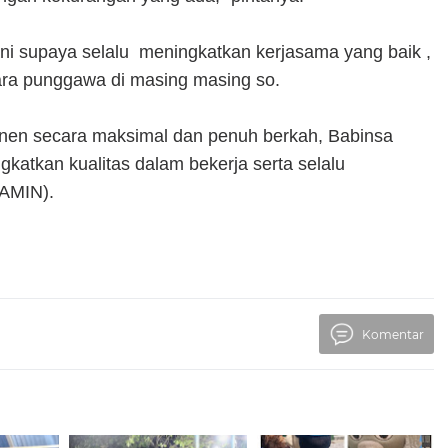
ni supaya selalu meningkatkan kerjasama yang baik ,
ara punggawa di masing masing so.
panen secara maksimal dan penuh berkah, Babinsa
katkan kualitas dalam bekerja serta selalu
(AMIN).
Komentar