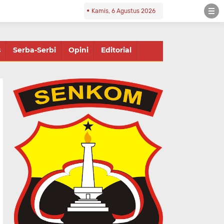
Kamis, 6 Agustus 2026
s
Serba-Serbi
Opini
Editorial