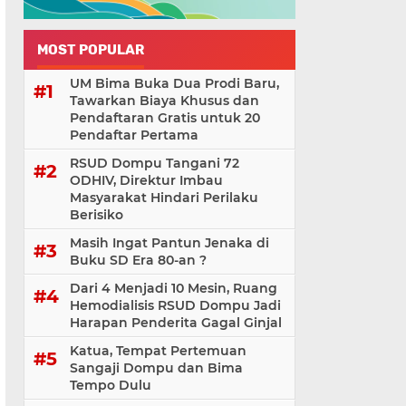
MOST POPULAR
UM Bima Buka Dua Prodi Baru,
Tawarkan Biaya Khusus dan
Pendaftaran Gratis untuk 20
Pendaftar Pertama
RSUD Dompu Tangani 72
ODHIV, Direktur Imbau
Masyarakat Hindari Perilaku
Berisiko
Masih Ingat Pantun Jenaka di
Buku SD Era 80-an ?
Dari 4 Menjadi 10 Mesin, Ruang
Hemodialisis RSUD Dompu Jadi
Harapan Penderita Gagal Ginjal
Katua, Tempat Pertemuan
Sangaji Dompu dan Bima
Tempo Dulu