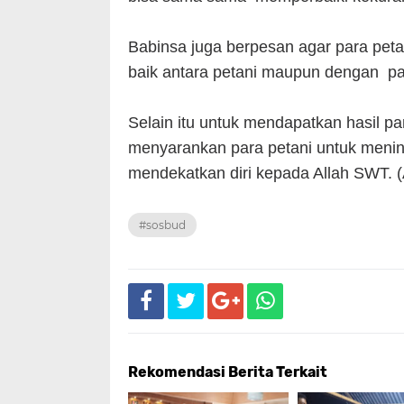
Babinsa juga berpesan agar para peta
baik antara petani maupun dengan p
Selain itu untuk mendapatkan hasil 
menyarankan para petani untuk mening
mendekatkan diri kepada Allah SWT. 
#sosbud
Rekomendasi Berita Terkait