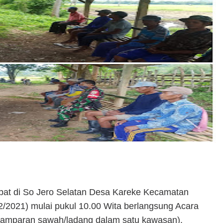
pat di So Jero Selatan Desa Kareke Kecamatan
2021) mulai pukul 10.00 Wita berlangsung Acara
hamparan sawah/ladang dalam satu kawasan).