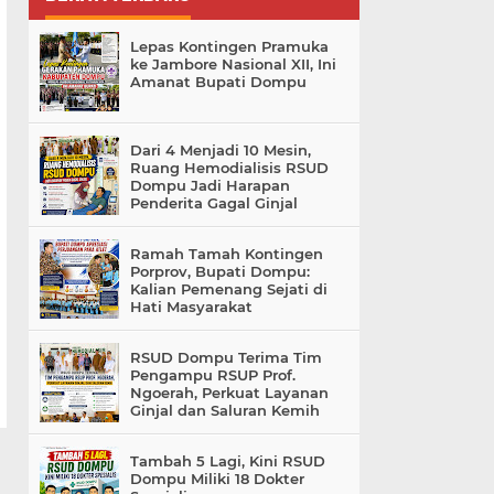
Lepas Kontingen Pramuka
ke Jambore Nasional XII, Ini
Amanat Bupati Dompu
Dari 4 Menjadi 10 Mesin,
Ruang Hemodialisis RSUD
Dompu Jadi Harapan
Penderita Gagal Ginjal
Ramah Tamah Kontingen
Porprov, Bupati Dompu:
Kalian Pemenang Sejati di
Hati Masyarakat
RSUD Dompu Terima Tim
Pengampu RSUP Prof.
Ngoerah, Perkuat Layanan
Ginjal dan Saluran Kemih
Tambah 5 Lagi, Kini RSUD
Dompu Miliki 18 Dokter