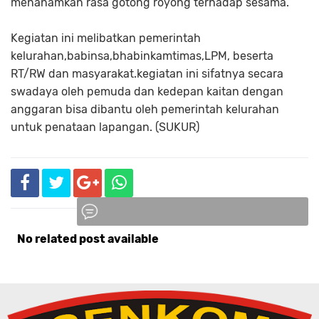
menanamkan rasa gotong royong terhadap sesama.
Kegiatan ini melibatkan pemerintah
kelurahan,babinsa,bhabinkamtimas,LPM, beserta
RT/RW dan masyarakat.kegiatan ini sifatnya secara
swadaya oleh pemuda dan kedepan kaitan dengan
anggaran bisa dibantu oleh pemerintah kelurahan
untuk penataan lapangan. (SUKUR)
No related post available
Komentar