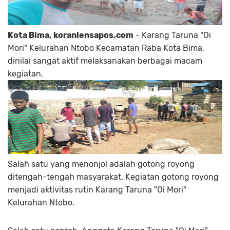
Kota Bima, koranlensapos.com
- Karang Taruna "Oi
Mori" Kelurahan Ntobo Kecamatan Raba Kota Bima,
dinilai sangat aktif melaksanakan berbagai macam
kegiatan.
Salah satu yang menonjol adalah gotong royong
ditengah-tengah masyarakat. Kegiatan gotong royong
menjadi aktivitas rutin Karang Taruna "Oi Mori"
Kelurahan Ntobo.