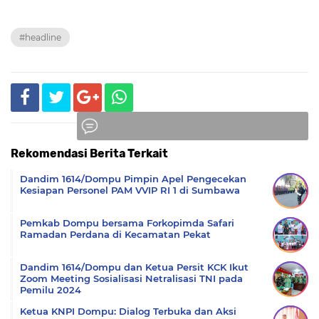
#headline
Rekomendasi Berita Terkait
Komentar
Dandim 1614/Dompu Pimpin Apel Pengecekan
Kesiapan Personel PAM VVIP RI 1 di Sumbawa
Pemkab Dompu bersama Forkopimda Safari
Ramadan Perdana di Kecamatan Pekat
Dandim 1614/Dompu dan Ketua Persit KCK Ikut
Zoom Meeting Sosialisasi Netralisasi TNI pada
Pemilu 2024
Ketua KNPI Dompu: Dialog Terbuka dan Aksi