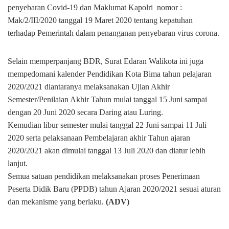
penyebaran Covid-19 dan Maklumat Kapolri nomor :
Mak/2/III/2020 tanggal 19 Maret 2020 tentang kepatuhan
terhadap Pemerintah dalam penanganan penyebaran virus corona.
Selain memperpanjang BDR, Surat Edaran Walikota ini juga
mempedomani kalender Pendidikan Kota Bima tahun pelajaran
2020/2021 diantaranya melaksanakan Ujian Akhir
Semester/Penilaian Akhir Tahun mulai tanggal 15 Juni sampai
dengan 20 Juni 2020 secara Daring atau Luring.
Kemudian libur semester mulai tanggal 22 Juni sampai 11 Juli
2020 serta pelaksanaan Pembelajaran akhir Tahun ajaran
2020/2021 akan dimulai tanggal 13 Juli 2020 dan diatur lebih
lanjut.
Semua satuan pendidikan melaksanakan proses Penerimaan
Peserta Didik Baru (PPDB) tahun Ajaran 2020/2021 sesuai aturan
dan mekanisme yang berlaku.
(ADV)