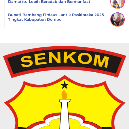
Damai itu Lebih Beradab dan Bermanfaat
Bupati Bambang Firdaus Lantik Paskibraka 2025
Tingkat Kabupaten Dompu