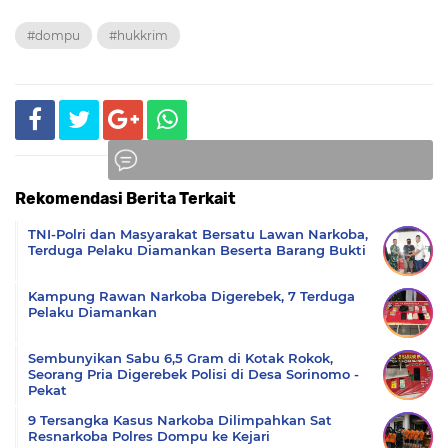
#dompu
#hukkrim
Rekomendasi Berita Terkait
Komentar
TNI-Polri dan Masyarakat Bersatu Lawan Narkoba,
Terduga Pelaku Diamankan Beserta Barang Bukti
Kampung Rawan Narkoba Digerebek, 7 Terduga
Pelaku Diamankan
Sembunyikan Sabu 6,5 Gram di Kotak Rokok,
Seorang Pria Digerebek Polisi di Desa Sorinomo -
Pekat
9 Tersangka Kasus Narkoba Dilimpahkan Sat
Resnarkoba Polres Dompu ke Kejari