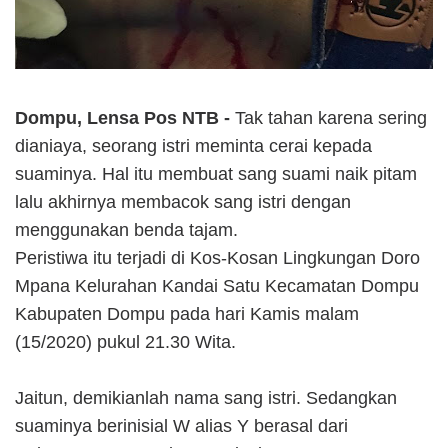
Dompu, Lensa Pos NTB -
Tak tahan karena sering
dianiaya, seorang istri meminta cerai kepada
suaminya. Hal itu membuat sang suami naik pitam
lalu akhirnya membacok sang istri dengan
menggunakan benda tajam.
Peristiwa itu terjadi di Kos-Kosan Lingkungan Doro
Mpana Kelurahan Kandai Satu Kecamatan Dompu
Kabupaten Dompu pada hari Kamis malam
(15/2020) pukul 21.30 Wita.
Jaitun, demikianlah nama sang istri. Sedangkan
suaminya berinisial W alias Y berasal dari