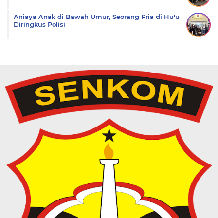
Aniaya Anak di Bawah Umur, Seorang Pria di Hu'u
Diringkus Polisi