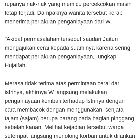
rupanya riak-riak yang memicu percekcokan masih
tetap terjadi. Dampaknya wanita tersebut kerap
menerima perlakuan penganiayaan dari W.
"Akibat permasalahan tersebut saudari Jaitun
mengajukan cerai kepada suaminya karena sering
mendapat perlakuan penganiayaan," ungkap
Hujaifah.
Merasa tidak terima atas permintaan cerai dari
istrinya, akhirnya W langsung melakukan
penganiayaan kembali terhadap Istrinya dengan
cara membacok dengan menggunakan senjata
tajam (sajam) berupa parang pada bagian pinggang
sebelah kanan. Melihat kejadian tersebut warga
setempat langsung menolong korban untuk dilarikan