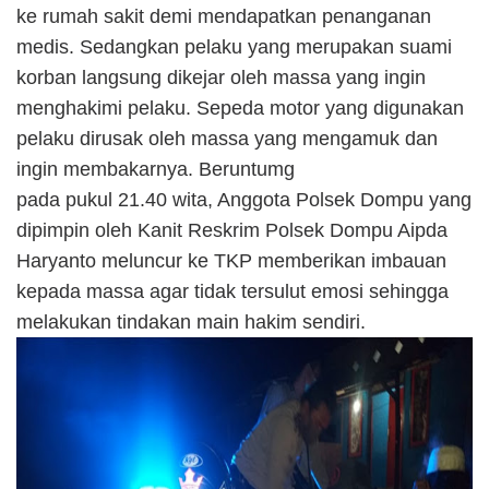
ke rumah sakit demi mendapatkan penanganan
medis. Sedangkan pelaku yang merupakan suami
korban langsung dikejar oleh massa yang ingin
menghakimi pelaku. Sepeda motor yang digunakan
pelaku dirusak oleh massa yang mengamuk dan
ingin membakarnya. Beruntumg
pada pukul 21.40 wita, Anggota Polsek Dompu yang
dipimpin oleh Kanit Reskrim Polsek Dompu Aipda
Haryanto meluncur ke TKP memberikan imbauan
kepada massa agar tidak tersulut emosi sehingga
melakukan tindakan main hakim sendiri.