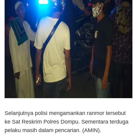
Selanjutnya polisi mengamankan ranmor tersebut
ke Sat Reskrim Polres Dompu. Sementara terduga
pelaku masih dalam pencarian. (AMIN).