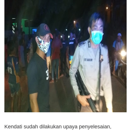
Kendati sudah dilakukan upaya penyelesaian,