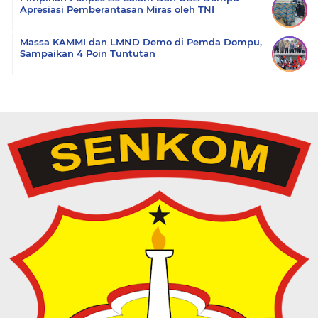
Apresiasi Pemberantasan Miras oleh TNI
Massa KAMMI dan LMND Demo di Pemda Dompu,
Sampaikan 4 Poin Tuntutan