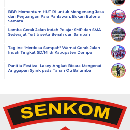
BBF: Momentum HUT RI untuk Mengenang Jasa
dan Perjuangan Para Pahlawan, Bukan Euforia
Semata
Lomba Gerak Jalan Indah Pelajar SMP dan SMA
Sederajat Tertib serta Bersih dari Sampah
Tagline "Merdeka Sampah" Warnai Gerak Jalan
Indah Tingkat SD/MI di Kabupaten Dompu
Panitia Festival Lakey Angkat Bicara Mengenai
Anggapan Syirik pada Tarian Ou Balumba