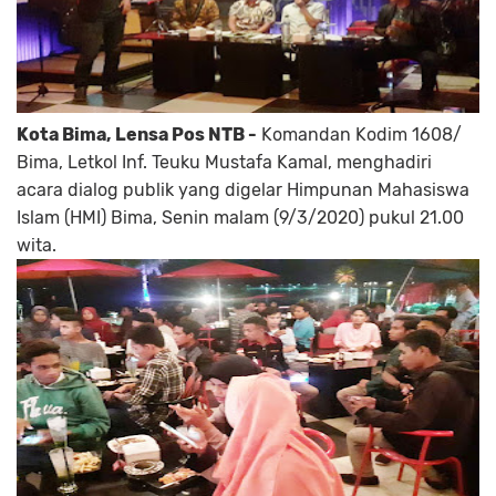
Kota Bima, Lensa Pos NTB -
Komandan Kodim 1608/
Bima, Letkol Inf. Teuku Mustafa Kamal, menghadiri
acara dialog publik yang digelar Himpunan Mahasiswa
Islam (HMI) Bima, Senin malam (9/3/2020) pukul 21.00
wita.