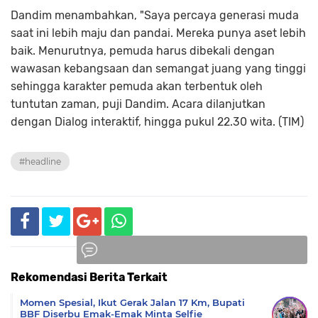
Dandim menambahkan, "Saya percaya generasi muda
saat ini lebih maju dan pandai. Mereka punya aset lebih
baik. Menurutnya, pemuda harus dibekali dengan
wawasan kebangsaan dan semangat juang yang tinggi
sehingga karakter pemuda akan terbentuk oleh
tuntutan zaman, puji Dandim. Acara dilanjutkan
dengan Dialog interaktif, hingga pukul 22.30 wita. (TIM)
#headline
Rekomendasi Berita Terkait
Komentar
Momen Spesial, Ikut Gerak Jalan 17 Km, Bupati
BBF Diserbu Emak-Emak Minta Selfie