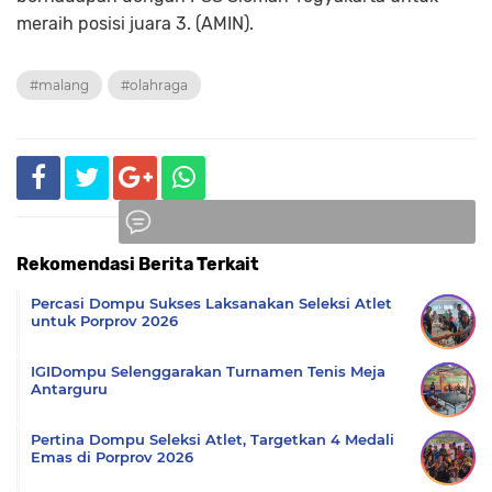
meraih posisi juara 3. (AMIN).
#malang
#olahraga
Rekomendasi Berita Terkait
Komentar
Percasi Dompu Sukses Laksanakan Seleksi Atlet
untuk Porprov 2026
IGIDompu Selenggarakan Turnamen Tenis Meja
Antarguru
Pertina Dompu Seleksi Atlet, Targetkan 4 Medali
Emas di Porprov 2026