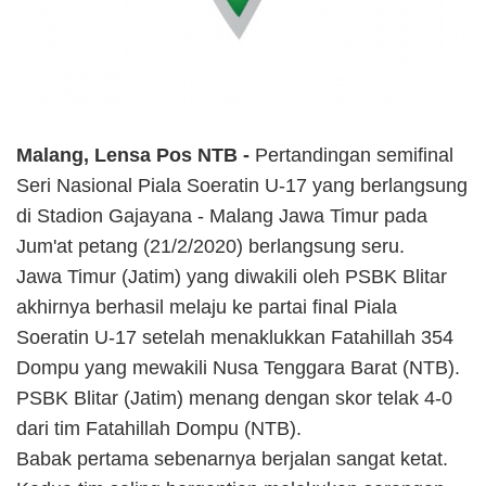
Malang, Lensa Pos NTB -
Pertandingan semifinal
Seri Nasional Piala Soeratin U-17 yang berlangsung
di Stadion Gajayana - Malang Jawa Timur pada
Jum'at petang (21/2/2020) berlangsung seru.
Jawa Timur (Jatim) yang diwakili oleh PSBK Blitar
akhirnya berhasil melaju ke partai final Piala
Soeratin U-17 setelah menaklukkan Fatahillah 354
Dompu yang mewakili Nusa Tenggara Barat (NTB).
PSBK Blitar (Jatim) menang dengan skor telak 4-0
dari tim Fatahillah Dompu (NTB).
Babak pertama sebenarnya berjalan sangat ketat.