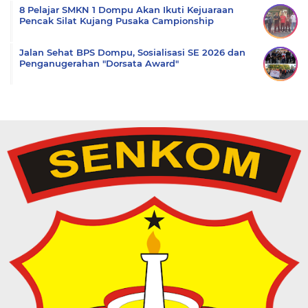
8 Pelajar SMKN 1 Dompu Akan Ikuti Kejuaraan
Pencak Silat Kujang Pusaka Campionship
Jalan Sehat BPS Dompu, Sosialisasi SE 2026 dan
Penganugerahan "Dorsata Award"