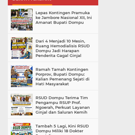
Lepas Kontingen Pramuka
ke Jambore Nasional XII, Ini
Amanat Bupati Dompu
Dari 4 Menjadi 10 Mesin,
Ruang Hemodialisis RSUD
Dompu Jadi Harapan
Penderita Gagal Ginjal
Ramah Tamah Kontingen
Porprov, Bupati Dompu:
Kalian Pemenang Sejati di
Hati Masyarakat
RSUD Dompu Terima Tim
Pengampu RSUP Prof.
Ngoerah, Perkuat Layanan
Ginjal dan Saluran Kemih
Tambah 5 Lagi, Kini RSUD
Dompu Miliki 18 Dokter