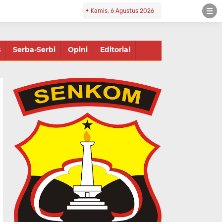
Kamis, 6 Agustus 2026
s
Serba-Serbi
Opini
Editorial