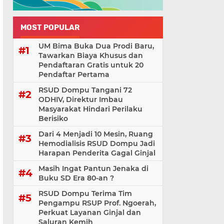
MOST POPULAR
UM Bima Buka Dua Prodi Baru,
Tawarkan Biaya Khusus dan
Pendaftaran Gratis untuk 20
Pendaftar Pertama
RSUD Dompu Tangani 72
ODHIV, Direktur Imbau
Masyarakat Hindari Perilaku
Berisiko
Dari 4 Menjadi 10 Mesin, Ruang
Hemodialisis RSUD Dompu Jadi
Harapan Penderita Gagal Ginjal
Masih Ingat Pantun Jenaka di
Buku SD Era 80-an ?
RSUD Dompu Terima Tim
Pengampu RSUP Prof. Ngoerah,
Perkuat Layanan Ginjal dan
Saluran Kemih