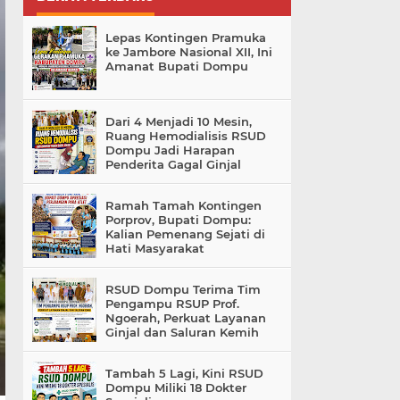
Lepas Kontingen Pramuka
ke Jambore Nasional XII, Ini
Amanat Bupati Dompu
Dari 4 Menjadi 10 Mesin,
Ruang Hemodialisis RSUD
Dompu Jadi Harapan
Penderita Gagal Ginjal
Ramah Tamah Kontingen
Porprov, Bupati Dompu:
Kalian Pemenang Sejati di
Hati Masyarakat
RSUD Dompu Terima Tim
Pengampu RSUP Prof.
Ngoerah, Perkuat Layanan
Ginjal dan Saluran Kemih
Tambah 5 Lagi, Kini RSUD
Dompu Miliki 18 Dokter