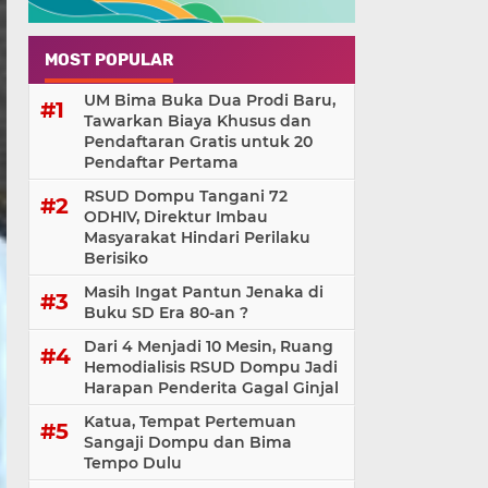
MOST POPULAR
UM Bima Buka Dua Prodi Baru,
Tawarkan Biaya Khusus dan
Pendaftaran Gratis untuk 20
Pendaftar Pertama
RSUD Dompu Tangani 72
ODHIV, Direktur Imbau
Masyarakat Hindari Perilaku
Berisiko
Masih Ingat Pantun Jenaka di
Buku SD Era 80-an ?
Dari 4 Menjadi 10 Mesin, Ruang
Hemodialisis RSUD Dompu Jadi
Harapan Penderita Gagal Ginjal
Katua, Tempat Pertemuan
Sangaji Dompu dan Bima
Tempo Dulu