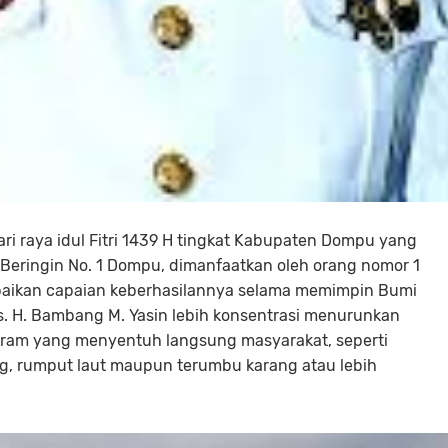
i raya idul Fitri 1439 H tingkat Kabupaten Dompu yang
 Beringin No. 1 Dompu, dimanfaatkan oleh orang nomor 1
aikan capaian keberhasilannya selama memimpin Bumi
s. H. Bambang M. Yasin lebih konsentrasi menurunkan
ram yang menyentuh langsung masyarakat, seperti
, rumput laut maupun terumbu karang atau lebih