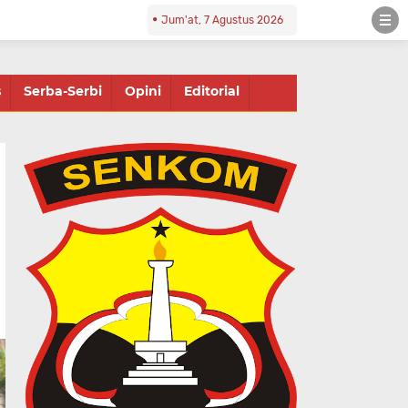
Jum'at, 7 Agustus 2026
s
Serba-Serbi
Opini
Editorial