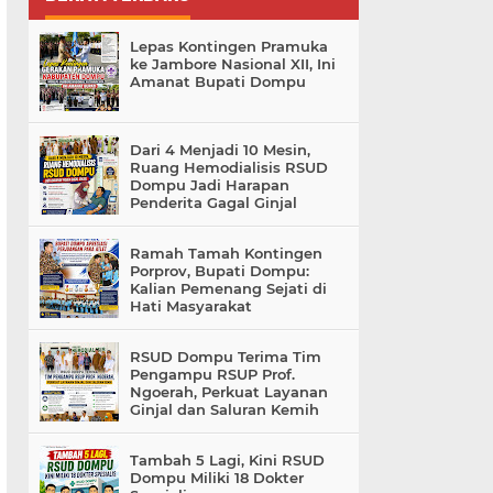
Lepas Kontingen Pramuka
ke Jambore Nasional XII, Ini
Amanat Bupati Dompu
Dari 4 Menjadi 10 Mesin,
Ruang Hemodialisis RSUD
Dompu Jadi Harapan
Penderita Gagal Ginjal
Ramah Tamah Kontingen
Porprov, Bupati Dompu:
Kalian Pemenang Sejati di
Hati Masyarakat
RSUD Dompu Terima Tim
Pengampu RSUP Prof.
Ngoerah, Perkuat Layanan
Ginjal dan Saluran Kemih
Tambah 5 Lagi, Kini RSUD
Dompu Miliki 18 Dokter