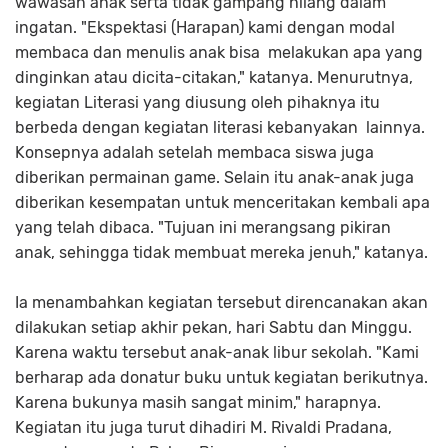
wawasan anak serta tidak gampang hilang dalam
ingatan. "Ekspektasi (Harapan) kami dengan modal
membaca dan menulis anak bisa melakukan apa yang
dinginkan atau dicita-citakan," katanya. Menurutnya,
kegiatan Literasi yang diusung oleh pihaknya itu
berbeda dengan kegiatan literasi kebanyakan lainnya.
Konsepnya adalah setelah membaca siswa juga
diberikan permainan game. Selain itu anak-anak juga
diberikan kesempatan untuk menceritakan kembali apa
yang telah dibaca. "Tujuan ini merangsang pikiran
anak, sehingga tidak membuat mereka jenuh," katanya.
Ia menambahkan kegiatan tersebut direncanakan akan
dilakukan setiap akhir pekan, hari Sabtu dan Minggu.
Karena waktu tersebut anak-anak libur sekolah. "Kami
berharap ada donatur buku untuk kegiatan berikutnya.
Karena bukunya masih sangat minim," harapnya.
Kegiatan itu juga turut dihadiri M. Rivaldi Pradana,