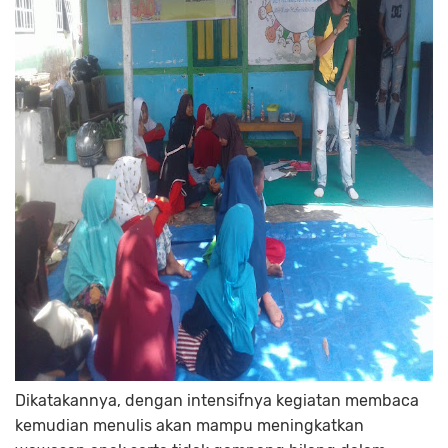
Dikatakannya, dengan intensifnya kegiatan membaca
kemudian menulis akan mampu meningkatkan