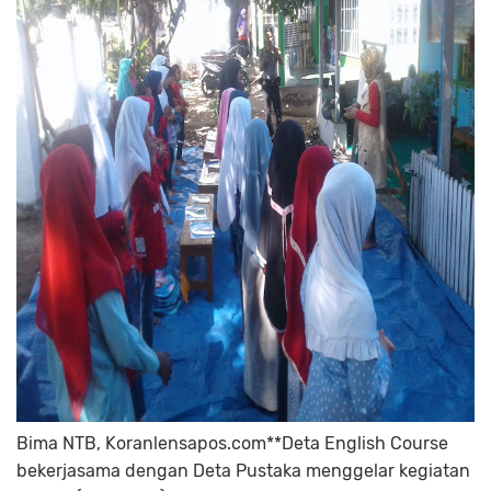
Bima NTB, Koranlensapos.com**Deta English Course
bekerjasama dengan Deta Pustaka menggelar kegiatan