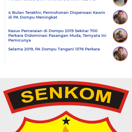
4 Bulan Terakhir, Permohonan Dispensasi Kawin
di PA Dompu Meningkat
Kasus Perceraian di Dompu 2019 Sekitar 700
Perkara Didominasi Pasangan Muda, Ternyata Ini
Pemicunya
Selama 2019, PA Dompu Tangani 1376 Perkara