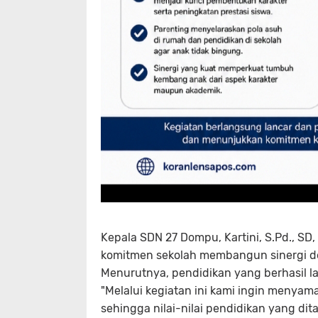
Kepala SDN 27 Dompu, Kartini, S.Pd., S
komitmen sekolah membangun sinergi d
Menurutnya, pendidikan yang berhasil lah
"Melalui kegiatan ini kami ingin menyama
sehingga nilai-nilai pendidikan yang di