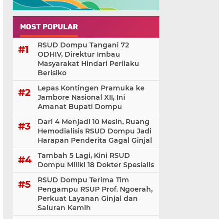
MOST POPULAR
RSUD Dompu Tangani 72
ODHIV, Direktur Imbau
Masyarakat Hindari Perilaku
Berisiko
Lepas Kontingen Pramuka ke
Jambore Nasional XII, Ini
Amanat Bupati Dompu
Dari 4 Menjadi 10 Mesin, Ruang
Hemodialisis RSUD Dompu Jadi
Harapan Penderita Gagal Ginjal
Tambah 5 Lagi, Kini RSUD
Dompu Miliki 18 Dokter Spesialis
RSUD Dompu Terima Tim
Pengampu RSUP Prof. Ngoerah,
Perkuat Layanan Ginjal dan
Saluran Kemih