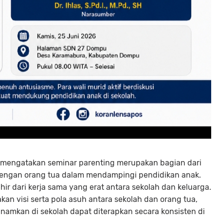
D, mengatakan seminar parenting merupakan bagian dari
engan orang tua dalam mendampingi pendidikan anak.
ir dari kerja sama yang erat antara sekolah dan keluarga.
kan visi serta pola asuh antara sekolah dan orang tua,
tanamkan di sekolah dapat diterapkan secara konsisten di