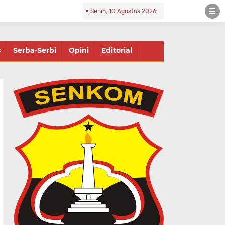
Senin, 10 Agustus 2026
s
Serba-Serbi
Opini
Editorial