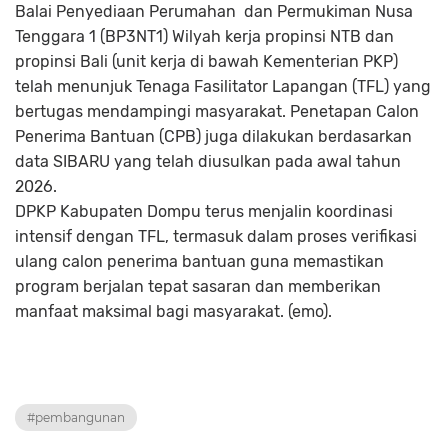
Balai Penyediaan Perumahan dan Permukiman Nusa
Tenggara 1 (BP3NT1) Wilyah kerja propinsi NTB dan
propinsi Bali (unit kerja di bawah Kementerian PKP)
telah menunjuk Tenaga Fasilitator Lapangan (TFL) yang
bertugas mendampingi masyarakat. Penetapan Calon
Penerima Bantuan (CPB) juga dilakukan berdasarkan
data SIBARU yang telah diusulkan pada awal tahun
2026.
DPKP Kabupaten Dompu terus menjalin koordinasi
intensif dengan TFL, termasuk dalam proses verifikasi
ulang calon penerima bantuan guna memastikan
program berjalan tepat sasaran dan memberikan
manfaat maksimal bagi masyarakat. (emo).
#pembangunan