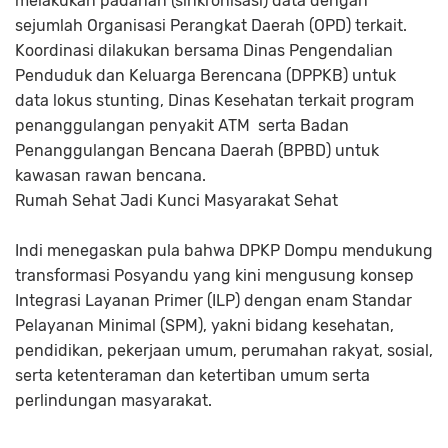
melakukan padanan (sinkronisasi) data dengan
sejumlah Organisasi Perangkat Daerah (OPD) terkait.
Koordinasi dilakukan bersama Dinas Pengendalian
Penduduk dan Keluarga Berencana (DPPKB) untuk
data lokus stunting, Dinas Kesehatan terkait program
penanggulangan penyakit ATM serta Badan
Penanggulangan Bencana Daerah (BPBD) untuk
kawasan rawan bencana.
Rumah Sehat Jadi Kunci Masyarakat Sehat
Indi menegaskan pula bahwa DPKP Dompu mendukung
transformasi Posyandu yang kini mengusung konsep
Integrasi Layanan Primer (ILP) dengan enam Standar
Pelayanan Minimal (SPM), yakni bidang kesehatan,
pendidikan, pekerjaan umum, perumahan rakyat, sosial,
serta ketenteraman dan ketertiban umum serta
perlindungan masyarakat.