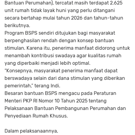
Bantuan Perumahan), tercatat masih terdapat 2.625
unit rumah tidak layak huni yang perlu ditangani
secara bertahap mulai tahun 2026 dan tahun-tahun
berikutnya.
Program BSPS sendiri ditujukan bagi masyarakat
berpenghasilan rendah dengan konsep bantuan
stimulan. Karena itu, penerima manfaat didorong untuk
menambah kontribusi swadaya agar kualitas rumah
yang diperbaiki menjadi lebih optimal.
“Konsepnya, masyarakat penerima manfaat dapat
berswadaya selain dari dana stimulan yang diberikan
pemerintah,” terang Indi.
Besaran bantuan BSPS mengacu pada Peraturan
Menteri PKP RI Nomor 10 Tahun 2025 tentang
Pelaksanaan Bantuan Pembangunan Perumahan dan
Penyediaan Rumah Khusus.
Dalam pelaksanaannya,