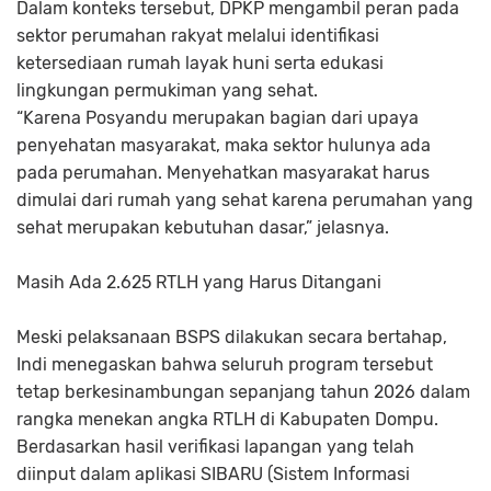
Dalam konteks tersebut, DPKP mengambil peran pada
sektor perumahan rakyat melalui identifikasi
ketersediaan rumah layak huni serta edukasi
lingkungan permukiman yang sehat.
“Karena Posyandu merupakan bagian dari upaya
penyehatan masyarakat, maka sektor hulunya ada
pada perumahan. Menyehatkan masyarakat harus
dimulai dari rumah yang sehat karena perumahan yang
sehat merupakan kebutuhan dasar,” jelasnya.
Masih Ada 2.625 RTLH yang Harus Ditangani
Meski pelaksanaan BSPS dilakukan secara bertahap,
Indi menegaskan bahwa seluruh program tersebut
tetap berkesinambungan sepanjang tahun 2026 dalam
rangka menekan angka RTLH di Kabupaten Dompu.
Berdasarkan hasil verifikasi lapangan yang telah
diinput dalam aplikasi SIBARU (Sistem Informasi