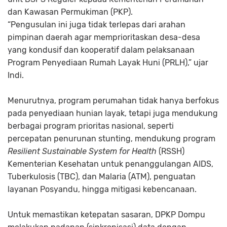
dan Kawasan Permukiman (PKP).
“Pengusulan ini juga tidak terlepas dari arahan
pimpinan daerah agar memprioritaskan desa-desa
yang kondusif dan kooperatif dalam pelaksanaan
Program Penyediaan Rumah Layak Huni (PRLH),” ujar
Indi.
Menurutnya, program perumahan tidak hanya berfokus
pada penyediaan hunian layak, tetapi juga mendukung
berbagai program prioritas nasional, seperti
percepatan penurunan stunting, mendukung program
Resilient Sustainable System for Health
(RSSH)
Kementerian Kesehatan untuk penanggulangan AIDS,
Tuberkulosis (TBC), dan Malaria (ATM), penguatan
layanan Posyandu, hingga mitigasi kebencanaan.
Untuk memastikan ketepatan sasaran, DPKP Dompu