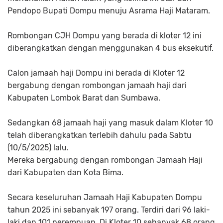
Pendopo Bupati Dompu menuju Asrama Haji Mataram.
Rombongan CJH Dompu yang berada di kloter 12 ini
diberangkatkan dengan menggunakan 4 bus eksekutif.
Calon jamaah haji Dompu ini berada di Kloter 12
bergabung dengan rombongan jamaah haji dari
Kabupaten Lombok Barat dan Sumbawa.
Sedangkan 68 jamaah haji yang masuk dalam Kloter 10
telah diberangkatkan terlebih dahulu pada Sabtu
(10/5/2025) lalu.
Mereka bergabung dengan rombongan Jamaah Haji
dari Kabupaten dan Kota Bima.
Secara keseluruhan Jamaah Haji Kabupaten Dompu
tahun 2025 ini sebanyak 197 orang. Terdiri dari 96 laki-
laki dan 101 perempuan. Di Kloter 10 sebanyak 68 orang