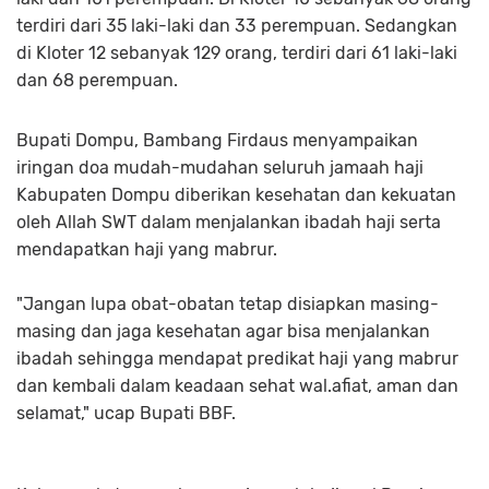
terdiri dari 35 laki-laki dan 33 perempuan. Sedangkan
di Kloter 12 sebanyak 129 orang, terdiri dari 61 laki-laki
dan 68 perempuan.
Bupati Dompu, Bambang Firdaus menyampaikan
iringan doa mudah-mudahan seluruh jamaah haji
Kabupaten Dompu diberikan kesehatan dan kekuatan
oleh Allah SWT dalam menjalankan ibadah haji serta
mendapatkan haji yang mabrur.
"Jangan lupa obat-obatan tetap disiapkan masing-
masing dan jaga kesehatan agar bisa menjalankan
ibadah sehingga mendapat predikat haji yang mabrur
dan kembali dalam keadaan sehat wal.afiat, aman dan
selamat," ucap Bupati BBF.