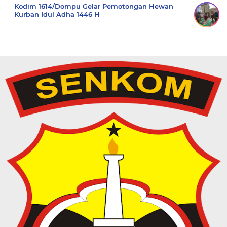
Kodim 1614/Dompu Gelar Pemotongan Hewan
Kurban Idul Adha 1446 H