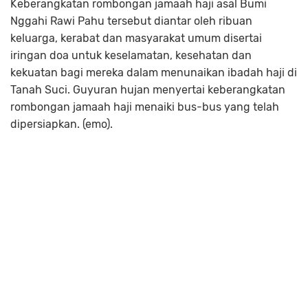
Keberangkatan rombongan jamaah haji asal Bumi
Nggahi Rawi Pahu tersebut diantar oleh ribuan
keluarga, kerabat dan masyarakat umum disertai
iringan doa untuk keselamatan, kesehatan dan
kekuatan bagi mereka dalam menunaikan ibadah haji di
Tanah Suci. Guyuran hujan menyertai keberangkatan
rombongan jamaah haji menaiki bus-bus yang telah
dipersiapkan. (emo).