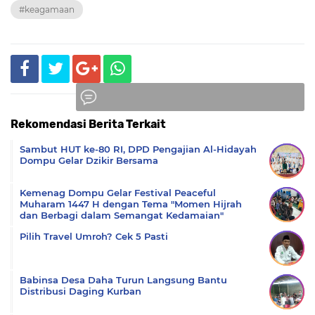
#keagamaan
Rekomendasi Berita Terkait
Komentar
Sambut HUT ke-80 RI, DPD Pengajian Al-Hidayah
Dompu Gelar Dzikir Bersama
Kemenag Dompu Gelar Festival Peaceful
Muharam 1447 H dengan Tema "Momen Hijrah
dan Berbagi dalam Semangat Kedamaian"
Pilih Travel Umroh? Cek 5 Pasti
Babinsa Desa Daha Turun Langsung Bantu
Distribusi Daging Kurban